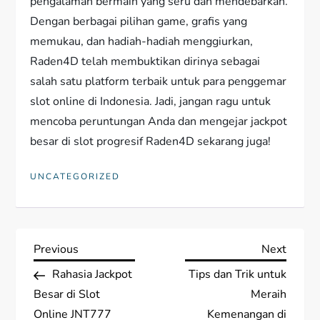
pengalaman bermain yang seru dan mendebarkan.
Dengan berbagai pilihan game, grafis yang
memukau, dan hadiah-hadiah menggiurkan,
Raden4D telah membuktikan dirinya sebagai
salah satu platform terbaik untuk para penggemar
slot online di Indonesia. Jadi, jangan ragu untuk
mencoba peruntungan Anda dan mengejar jackpot
besar di slot progresif Raden4D sekarang juga!
UNCATEGORIZED
P
Previous
Next
Previous
Next
Post
Post
Rahasia Jackpot
Tips dan Trik untuk
o
Besar di Slot
Meraih
Online JNT777
Kemenangan di