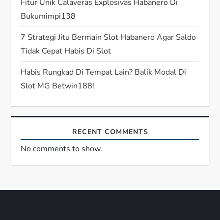
Fitur Unik Calaveras Explosivas Habanero Di
o
Bukumimpi138
n
7 Strategi Jitu Bermain Slot Habanero Agar Saldo
Tidak Cepat Habis Di Slot
Habis Rungkad Di Tempat Lain? Balik Modal Di
Slot MG Betwin188!
RECENT COMMENTS
No comments to show.