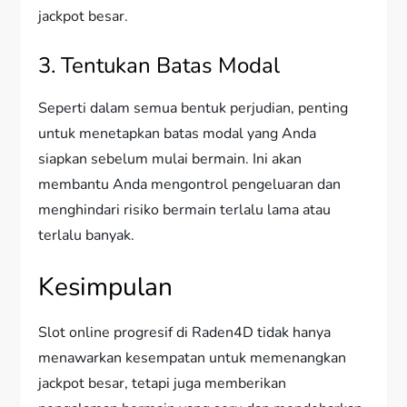
jackpot besar.
3. Tentukan Batas Modal
Seperti dalam semua bentuk perjudian, penting
untuk menetapkan batas modal yang Anda
siapkan sebelum mulai bermain. Ini akan
membantu Anda mengontrol pengeluaran dan
menghindari risiko bermain terlalu lama atau
terlalu banyak.
Kesimpulan
Slot online progresif di Raden4D tidak hanya
menawarkan kesempatan untuk memenangkan
jackpot besar, tetapi juga memberikan