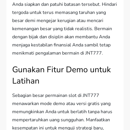
Anda siapkan dan patuhi batasan tersebut. Hindari
tergoda untuk terus memasang taruhan yang
besar demi mengejar kerugian atau mencari
kemenangan besar yang tidak realistis. Bermain
dengan bijak dan disiplin akan membantu Anda
menjaga kestabilan finansial Anda sambil tetap
menikmati pengalaman bermain di JNT777.
Gunakan Fitur Demo untuk
Latihan
Sebagian besar permainan slot di JNT777
menawarkan mode demo atau versi gratis yang
memungkinkan Anda untuk berlatih tanpa harus
mempertaruhkan uang sungguhan. Manfaatkan
kesempatan ini untuk menguji strategi baru,