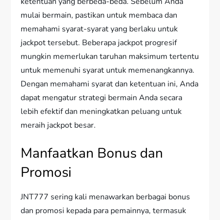
ketentuan yang berbeda-beda. Sebelum Anda
mulai bermain, pastikan untuk membaca dan
memahami syarat-syarat yang berlaku untuk
jackpot tersebut. Beberapa jackpot progresif
mungkin memerlukan taruhan maksimum tertentu
untuk memenuhi syarat untuk memenangkannya.
Dengan memahami syarat dan ketentuan ini, Anda
dapat mengatur strategi bermain Anda secara
lebih efektif dan meningkatkan peluang untuk
meraih jackpot besar.
Manfaatkan Bonus dan
Promosi
JNT777 sering kali menawarkan berbagai bonus
dan promosi kepada para pemainnya, termasuk