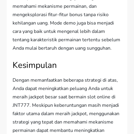
memahami mekanisme permainan, dan
mengeksplorasi fitur-fitur bonus tanpa risiko
kehilangan uang. Mode demo juga bisa menjadi
cara yang baik untuk mengenal lebih dalam
tentang karakteristik permainan tertentu sebelum
Anda mulai bertaruh dengan uang sungguhan.
Kesimpulan
Dengan memanfaatkan beberapa strategi di atas,
Anda dapat meningkatkan peluang Anda untuk
meraih jackpot besar saat bermain slot online di
JNT777. Meskipun keberuntungan masih menjadi
faktor utama dalam meraih jackpot, menggunakan
strategi yang tepat dan memahami mekanisme
permainan dapat membantu meningkatkan