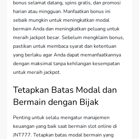
bonus selamat datang, spins gratis, dan promosi
harian atau mingguan. Manfaatkan bonus ini
sebaik mungkin untuk meningkatkan modal
bermain Anda dan meningkatkan peluang untuk
meraih jackpot besar. Sebelum mengklaim bonus,
pastikan untuk membaca syarat dan ketentuan
yang berlaku agar Anda dapat memanfaatkannya
dengan maksimal tanpa kehilangan kesempatan
untuk meraih jackpot.
Tetapkan Batas Modal dan
Bermain dengan Bijak
Penting untuk selalu mengatur manajemen
keuangan yang baik saat bermain slot online di
JNT777. Tetapkan batas modal bermain yang