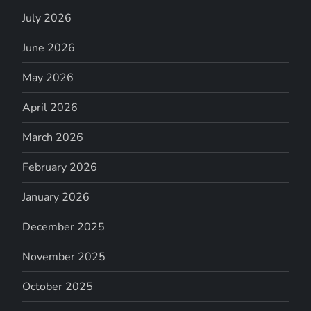
July 2026
June 2026
May 2026
April 2026
March 2026
February 2026
January 2026
December 2025
November 2025
October 2025