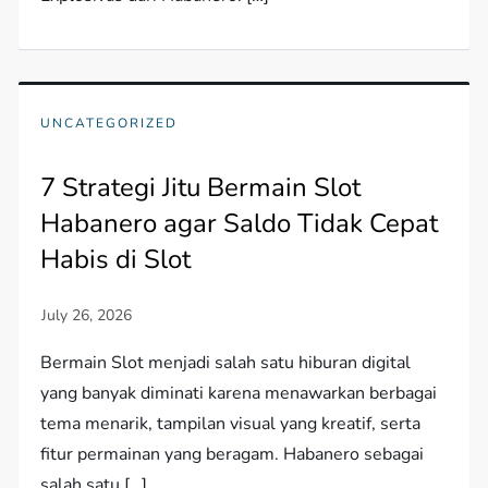
UNCATEGORIZED
7 Strategi Jitu Bermain Slot
Habanero agar Saldo Tidak Cepat
Habis di Slot
Bermain Slot menjadi salah satu hiburan digital
yang banyak diminati karena menawarkan berbagai
tema menarik, tampilan visual yang kreatif, serta
fitur permainan yang beragam. Habanero sebagai
salah satu […]