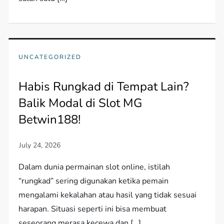
UNCATEGORIZED
Habis Rungkad di Tempat Lain?
Balik Modal di Slot MG
Betwin188!
Dalam dunia permainan slot online, istilah
“rungkad” sering digunakan ketika pemain
mengalami kekalahan atau hasil yang tidak sesuai
harapan. Situasi seperti ini bisa membuat
seseorang merasa kecewa dan […]