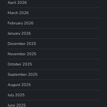
April 2026
n
March 2026
a
February 2026
t
January 2026
i
December 2025
o
November 2025
n
October 2025
September 2025
August 2025
July 2025
June 2025