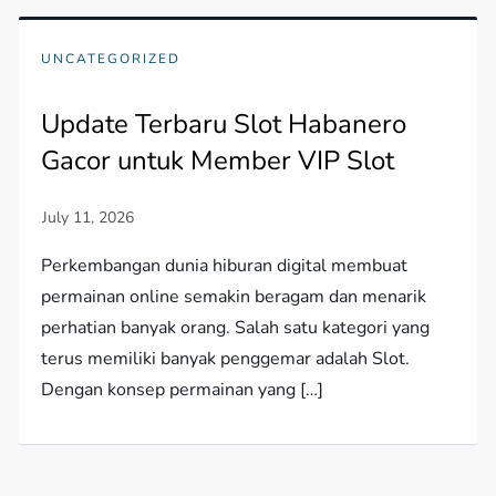
UNCATEGORIZED
Update Terbaru Slot Habanero
Gacor untuk Member VIP Slot
Perkembangan dunia hiburan digital membuat
permainan online semakin beragam dan menarik
perhatian banyak orang. Salah satu kategori yang
terus memiliki banyak penggemar adalah Slot.
Dengan konsep permainan yang […]