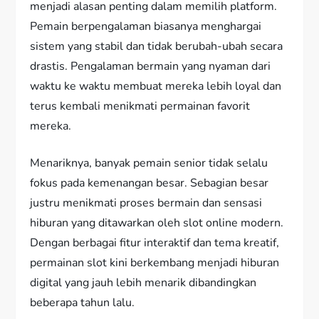
menjadi alasan penting dalam memilih platform.
Pemain berpengalaman biasanya menghargai
sistem yang stabil dan tidak berubah-ubah secara
drastis. Pengalaman bermain yang nyaman dari
waktu ke waktu membuat mereka lebih loyal dan
terus kembali menikmati permainan favorit
mereka.
Menariknya, banyak pemain senior tidak selalu
fokus pada kemenangan besar. Sebagian besar
justru menikmati proses bermain dan sensasi
hiburan yang ditawarkan oleh slot online modern.
Dengan berbagai fitur interaktif dan tema kreatif,
permainan slot kini berkembang menjadi hiburan
digital yang jauh lebih menarik dibandingkan
beberapa tahun lalu.