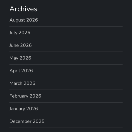
Archives
August 2026
July 2026
June 2026
May 2026
April 2026
March 2026
February 2026
January 2026
December 2025