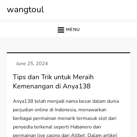
Skip
wangtoul
to
content
MENU
Tips dan Trik untuk Meraih
Kemenangan di Anya138
Anya138 telah menjadi nama besar dalam dunia
perjudian online di Indonesia, menawarkan
berbagai permainan menarik termasuk slot dari
penyedia terkenal seperti Habanero dan
permainan live casino dari Allbet. Dalam artikel