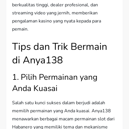
berkualitas tinggi, dealer profesional, dan
streaming video yang jernih, memberikan
pengalaman kasino yang nyata kepada para
pemain.
Tips dan Trik Bermain
di Anya138
1. Pilih Permainan yang
Anda Kuasai
Salah satu kunci sukses dalam berjudi adalah
memilih permainan yang Anda kuasai. Anya138
menawarkan berbagai macam permainan slot dari
Habanero yang memiliki tema dan mekanisme