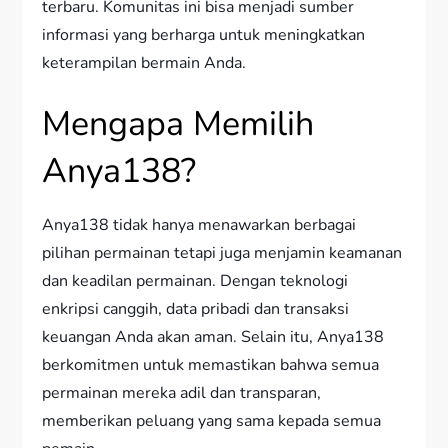
terbaru. Komunitas ini bisa menjadi sumber
informasi yang berharga untuk meningkatkan
keterampilan bermain Anda.
Mengapa Memilih
Anya138?
Anya138 tidak hanya menawarkan berbagai
pilihan permainan tetapi juga menjamin keamanan
dan keadilan permainan. Dengan teknologi
enkripsi canggih, data pribadi dan transaksi
keuangan Anda akan aman. Selain itu, Anya138
berkomitmen untuk memastikan bahwa semua
permainan mereka adil dan transparan,
memberikan peluang yang sama kepada semua