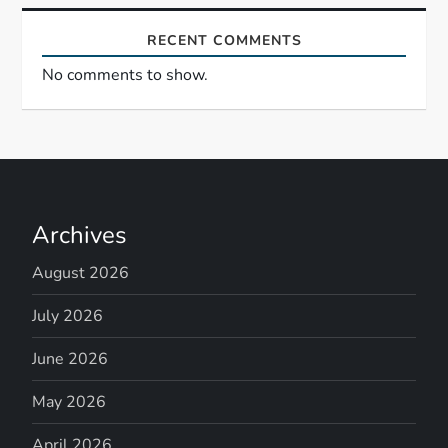
RECENT COMMENTS
No comments to show.
Archives
August 2026
July 2026
June 2026
May 2026
April 2026