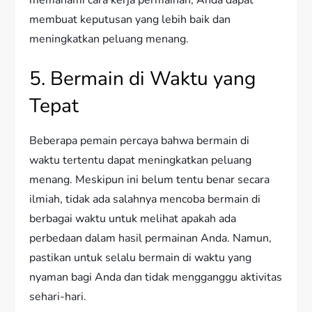
memahami cara kerja permainan, Anda dapat
membuat keputusan yang lebih baik dan
meningkatkan peluang menang.
5. Bermain di Waktu yang
Tepat
Beberapa pemain percaya bahwa bermain di
waktu tertentu dapat meningkatkan peluang
menang. Meskipun ini belum tentu benar secara
ilmiah, tidak ada salahnya mencoba bermain di
berbagai waktu untuk melihat apakah ada
perbedaan dalam hasil permainan Anda. Namun,
pastikan untuk selalu bermain di waktu yang
nyaman bagi Anda dan tidak mengganggu aktivitas
sehari-hari.