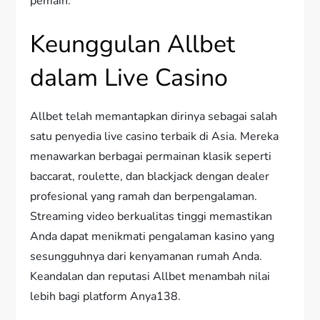
pemain.
Keunggulan Allbet
dalam Live Casino
Allbet telah memantapkan dirinya sebagai salah
satu penyedia live casino terbaik di Asia. Mereka
menawarkan berbagai permainan klasik seperti
baccarat, roulette, dan blackjack dengan dealer
profesional yang ramah dan berpengalaman.
Streaming video berkualitas tinggi memastikan
Anda dapat menikmati pengalaman kasino yang
sesungguhnya dari kenyamanan rumah Anda.
Keandalan dan reputasi Allbet menambah nilai
lebih bagi platform Anya138.