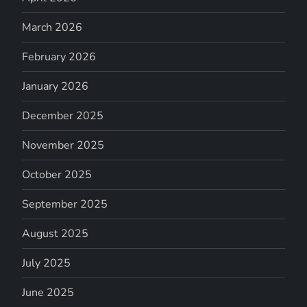
March 2026
February 2026
January 2026
December 2025
November 2025
October 2025
September 2025
August 2025
July 2025
June 2025