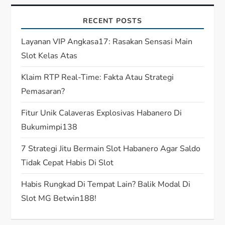
i
RECENT POSTS
g
Layanan VIP Angkasa17: Rasakan Sensasi Main
a
Slot Kelas Atas
t
Klaim RTP Real-Time: Fakta Atau Strategi
Pemasaran?
i
Fitur Unik Calaveras Explosivas Habanero Di
o
Bukumimpi138
n
7 Strategi Jitu Bermain Slot Habanero Agar Saldo
Tidak Cepat Habis Di Slot
Habis Rungkad Di Tempat Lain? Balik Modal Di
Slot MG Betwin188!