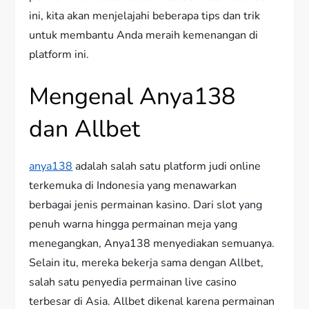
ini, kita akan menjelajahi beberapa tips dan trik
untuk membantu Anda meraih kemenangan di
platform ini.
Mengenal Anya138
dan Allbet
anya138
adalah salah satu platform judi online
terkemuka di Indonesia yang menawarkan
berbagai jenis permainan kasino. Dari slot yang
penuh warna hingga permainan meja yang
menegangkan, Anya138 menyediakan semuanya.
Selain itu, mereka bekerja sama dengan Allbet,
salah satu penyedia permainan live casino
terbesar di Asia. Allbet dikenal karena permainan