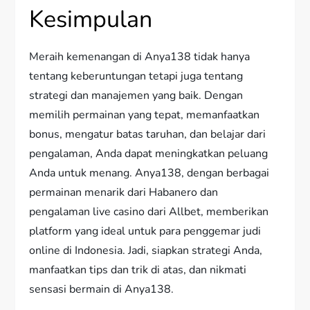
Kesimpulan
Meraih kemenangan di Anya138 tidak hanya
tentang keberuntungan tetapi juga tentang
strategi dan manajemen yang baik. Dengan
memilih permainan yang tepat, memanfaatkan
bonus, mengatur batas taruhan, dan belajar dari
pengalaman, Anda dapat meningkatkan peluang
Anda untuk menang. Anya138, dengan berbagai
permainan menarik dari Habanero dan
pengalaman live casino dari Allbet, memberikan
platform yang ideal untuk para penggemar judi
online di Indonesia. Jadi, siapkan strategi Anda,
manfaatkan tips dan trik di atas, dan nikmati
sensasi bermain di Anya138.