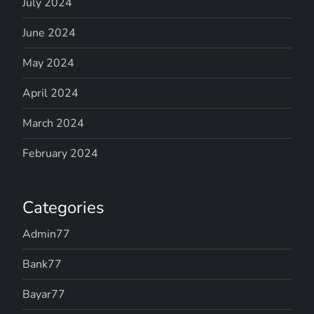
July 2024
June 2024
May 2024
April 2024
March 2024
February 2024
Categories
Admin77
Bank77
Bayar77