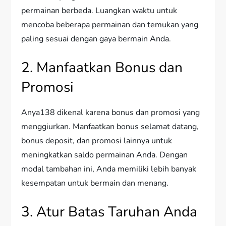
permainan berbeda. Luangkan waktu untuk
mencoba beberapa permainan dan temukan yang
paling sesuai dengan gaya bermain Anda.
2. Manfaatkan Bonus dan
Promosi
Anya138 dikenal karena bonus dan promosi yang
menggiurkan. Manfaatkan bonus selamat datang,
bonus deposit, dan promosi lainnya untuk
meningkatkan saldo permainan Anda. Dengan
modal tambahan ini, Anda memiliki lebih banyak
kesempatan untuk bermain dan menang.
3. Atur Batas Taruhan Anda