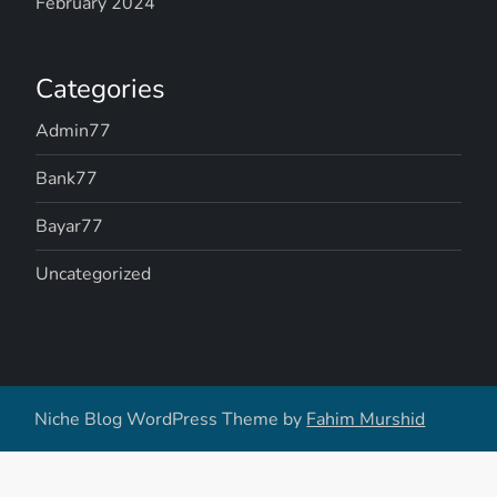
February 2024
Categories
Admin77
Bank77
Bayar77
Uncategorized
Niche Blog WordPress Theme by
Fahim Murshid