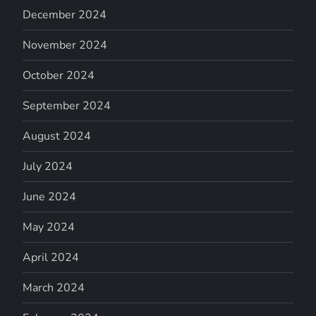
December 2024
November 2024
October 2024
September 2024
August 2024
July 2024
June 2024
May 2024
April 2024
March 2024