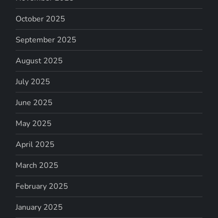
October 2025
September 2025
August 2025
July 2025
June 2025
May 2025
April 2025
March 2025
February 2025
January 2025