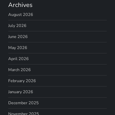
Archives
August 2026
July 2026
June 2026
May 2026
April 2026
March 2026
February 2026
January 2026
December 2025
November 2025