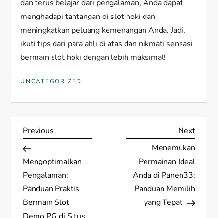
dan terus belajar dari pengalaman, Anda dapat
menghadapi tantangan di slot hoki dan
meningkatkan peluang kemenangan Anda. Jadi,
ikuti tips dari para ahli di atas dan nikmati sensasi
bermain slot hoki dengan lebih maksimal!
UNCATEGORIZED
P
Previous
Next
Previous
Next
Post
Post
Menemukan
o
Mengoptimalkan
Permainan Ideal
s
Pengalaman:
Anda di Panen33:
Panduan Praktis
Panduan Memilih
t
Bermain Slot
yang Tepat
Demo PG di Situs