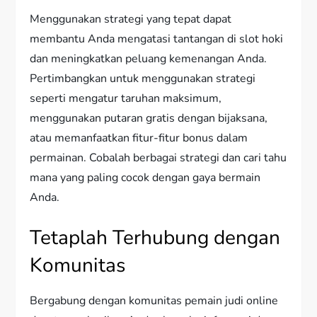
Menggunakan strategi yang tepat dapat
membantu Anda mengatasi tantangan di slot hoki
dan meningkatkan peluang kemenangan Anda.
Pertimbangkan untuk menggunakan strategi
seperti mengatur taruhan maksimum,
menggunakan putaran gratis dengan bijaksana,
atau memanfaatkan fitur-fitur bonus dalam
permainan. Cobalah berbagai strategi dan cari tahu
mana yang paling cocok dengan gaya bermain
Anda.
Tetaplah Terhubung dengan
Komunitas
Bergabung dengan komunitas pemain judi online