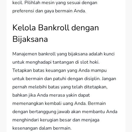
kecil. Pilihlah mesin yang sesuai dengan
preferensi dan gaya bermain Anda.
Kelola Bankroll dengan
Bijaksana
Manajemen bankroll yang bijaksana adalah kunci
untuk menghadapi tantangan di slot hoki.
Tetapkan batas keuangan yang Anda mampu
untuk bermain dan patuhi dengan disiplin. Jangan
pernah melebihi batas yang telah ditetapkan,
bahkan jika Anda merasa yakin dapat
memenangkan kembali uang Anda. Bermain
dengan bertanggung jawab akan membantu Anda
menghindari kerugian besar dan menjaga
kesenangan dalam bermain.