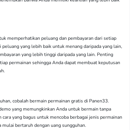
 menemukan bahwa Anda memiliki keahlian yang lebih baik
ntuk memperhatikan peluang dan pembayaran dari setiap
peluang yang lebih baik untuk menang daripada yang lain,
yaran yang lebih tinggi daripada yang lain. Penting
tiap permainan sehingga Anda dapat membuat keputusan
uh.
han, cobalah bermain permainan gratis di Panen33.
 demo yang memungkinkan Anda untuk bermain tanpa
 cara yang bagus untuk mencoba berbagai jenis permainan
 mulai bertaruh dengan uang sungguhan.