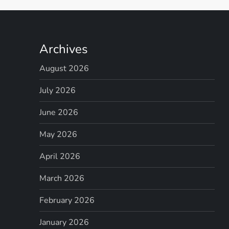
n
a
Archives
v
August 2026
i
July 2026
g
June 2026
May 2026
a
April 2026
t
March 2026
i
February 2026
o
January 2026