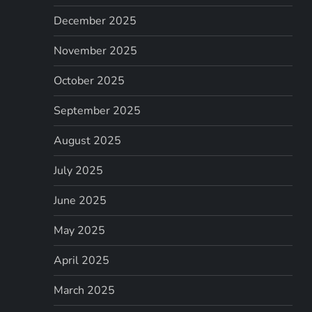
n
December 2025
November 2025
October 2025
September 2025
August 2025
July 2025
June 2025
May 2025
April 2025
March 2025