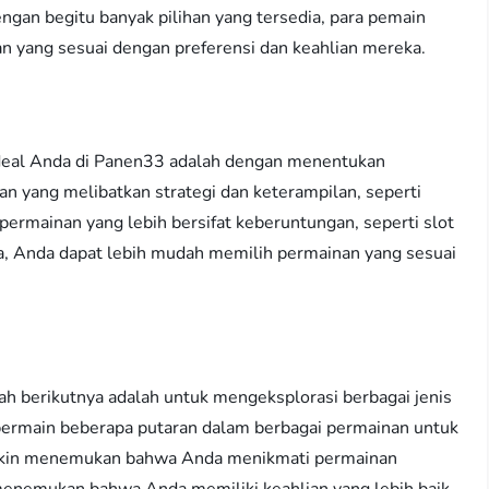
 Dengan begitu banyak pilihan yang tersedia, para pemain
yang sesuai dengan preferensi dan keahlian mereka.
eal Anda di Panen33 adalah dengan menentukan
n yang melibatkan strategi dan keterampilan, seperti
 permainan yang lebih bersifat keberuntungan, seperti slot
, Anda dapat lebih mudah memilih permainan yang sesuai
h berikutnya adalah untuk mengeksplorasi berbagai jenis
bermain beberapa putaran dalam berbagai permainan untuk
ngkin menemukan bahwa Anda menikmati permainan