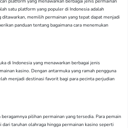
cari platform yang menawarkan berbagai jenis permainan
ah satu platform yang populer di Indonesia adalah
 ditawarkan, memilih permainan yang tepat dapat menjadi
emberikan panduan tentang bagaimana cara menemukan
uka di Indonesia yang menawarkan berbagai jenis
permainan kasino. Dengan antarmuka yang ramah pengguna
lah menjadi destinasi favorit bagi para pecinta perjudian
 beragamnya pilihan permainan yang tersedia. Para pemain
i dari taruhan olahraga hingga permainan kasino seperti