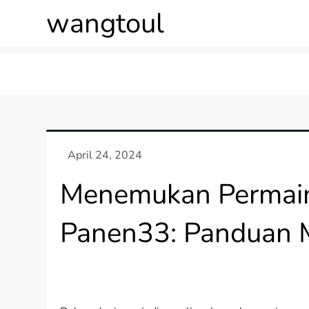
Skip
wangtoul
to
content
Menemukan Permain
Panen33: Panduan M