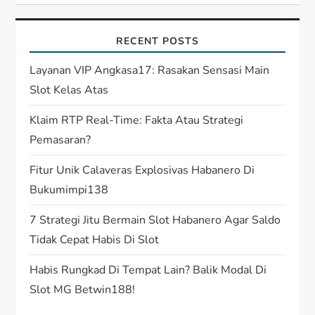
i
RECENT POSTS
g
Layanan VIP Angkasa17: Rasakan Sensasi Main
a
Slot Kelas Atas
t
Klaim RTP Real-Time: Fakta Atau Strategi
Pemasaran?
i
Fitur Unik Calaveras Explosivas Habanero Di
o
Bukumimpi138
n
7 Strategi Jitu Bermain Slot Habanero Agar Saldo
Tidak Cepat Habis Di Slot
Habis Rungkad Di Tempat Lain? Balik Modal Di
Slot MG Betwin188!