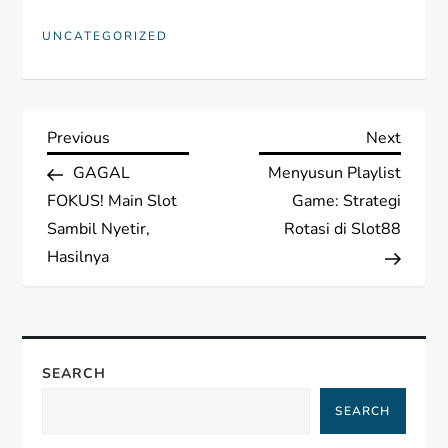
UNCATEGORIZED
P
Previous
Next
Previous
Next
Post
Post
GAGAL
Menyusun Playlist
o
FOKUS! Main Slot
Game: Strategi
s
Sambil Nyetir,
Rotasi di Slot88
Hasilnya
t
n
a
SEARCH
SEARCH
v