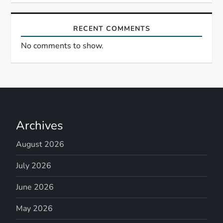
RECENT COMMENTS
No comments to show.
Archives
August 2026
July 2026
June 2026
May 2026