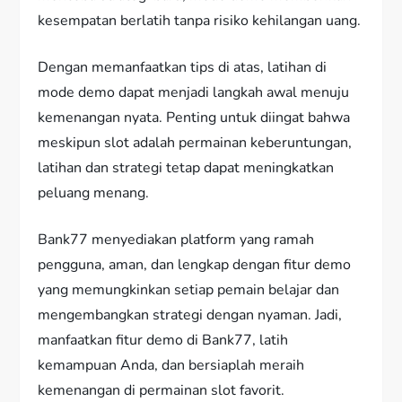
kesempatan berlatih tanpa risiko kehilangan uang.
Dengan memanfaatkan tips di atas, latihan di
mode demo dapat menjadi langkah awal menuju
kemenangan nyata. Penting untuk diingat bahwa
meskipun slot adalah permainan keberuntungan,
latihan dan strategi tetap dapat meningkatkan
peluang menang.
Bank77 menyediakan platform yang ramah
pengguna, aman, dan lengkap dengan fitur demo
yang memungkinkan setiap pemain belajar dan
mengembangkan strategi dengan nyaman. Jadi,
manfaatkan fitur demo di Bank77, latih
kemampuan Anda, dan bersiaplah meraih
kemenangan di permainan slot favorit.