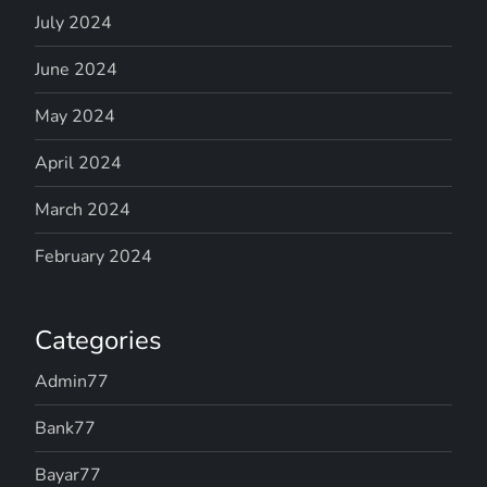
July 2024
June 2024
May 2024
April 2024
March 2024
February 2024
Categories
Admin77
Bank77
Bayar77