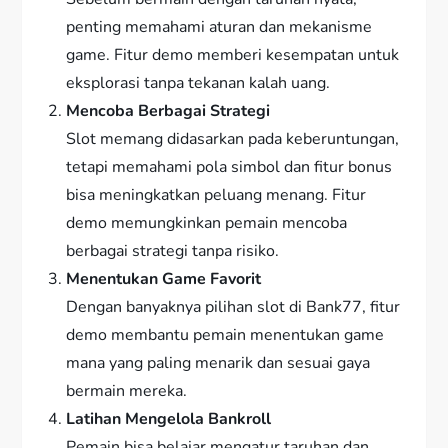
penting memahami aturan dan mekanisme
game. Fitur demo memberi kesempatan untuk
eksplorasi tanpa tekanan kalah uang.
Mencoba Berbagai Strategi
Slot memang didasarkan pada keberuntungan,
tetapi memahami pola simbol dan fitur bonus
bisa meningkatkan peluang menang. Fitur
demo memungkinkan pemain mencoba
berbagai strategi tanpa risiko.
Menentukan Game Favorit
Dengan banyaknya pilihan slot di Bank77, fitur
demo membantu pemain menentukan game
mana yang paling menarik dan sesuai gaya
bermain mereka.
Latihan Mengelola Bankroll
Pemain bisa belajar mengatur taruhan dan