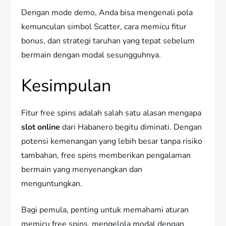
Dengan mode demo, Anda bisa mengenali pola
kemunculan simbol Scatter, cara memicu fitur
bonus, dan strategi taruhan yang tepat sebelum
bermain dengan modal sesungguhnya.
Kesimpulan
Fitur free spins adalah salah satu alasan mengapa
slot online
dari Habanero begitu diminati. Dengan
potensi kemenangan yang lebih besar tanpa risiko
tambahan, free spins memberikan pengalaman
bermain yang menyenangkan dan
menguntungkan.
Bagi pemula, penting untuk memahami aturan
memicu free spins, mengelola modal dengan