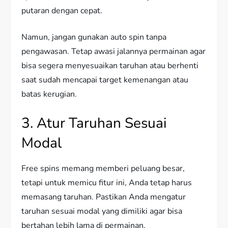
putaran dengan cepat.
Namun, jangan gunakan auto spin tanpa
pengawasan. Tetap awasi jalannya permainan agar
bisa segera menyesuaikan taruhan atau berhenti
saat sudah mencapai target kemenangan atau
batas kerugian.
3. Atur Taruhan Sesuai
Modal
Free spins memang memberi peluang besar,
tetapi untuk memicu fitur ini, Anda tetap harus
memasang taruhan. Pastikan Anda mengatur
taruhan sesuai modal yang dimiliki agar bisa
bertahan lebih lama di permainan.