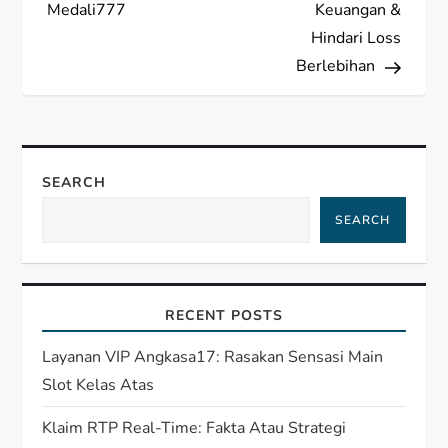
s
Medali777
Keuangan &
Hindari Loss
t
Berlebihan
n
a
SEARCH
v
SEARCH
i
g
RECENT POSTS
a
Layanan VIP Angkasa17: Rasakan Sensasi Main
t
Slot Kelas Atas
Klaim RTP Real-Time: Fakta Atau Strategi
i