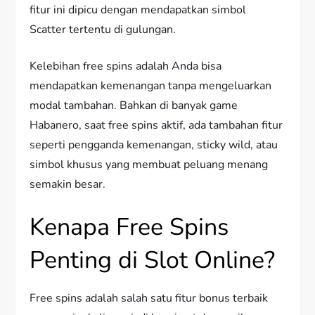
fitur ini dipicu dengan mendapatkan simbol
Scatter tertentu di gulungan.
Kelebihan free spins adalah Anda bisa
mendapatkan kemenangan tanpa mengeluarkan
modal tambahan. Bahkan di banyak game
Habanero, saat free spins aktif, ada tambahan fitur
seperti pengganda kemenangan, sticky wild, atau
simbol khusus yang membuat peluang menang
semakin besar.
Kenapa Free Spins
Penting di Slot Online?
Free spins adalah salah satu fitur bonus terbaik