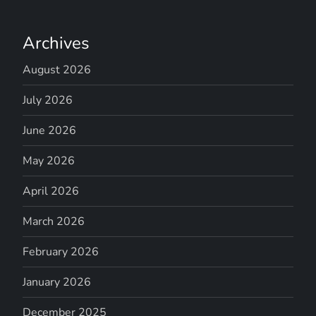
Archives
August 2026
July 2026
June 2026
May 2026
April 2026
March 2026
February 2026
January 2026
December 2025