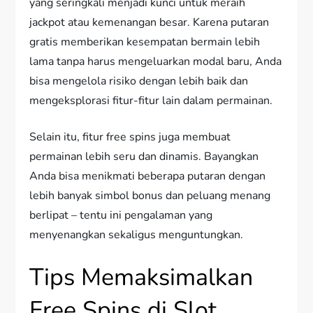
yang seringkali menjadi kunci untuk meraih
jackpot atau kemenangan besar. Karena putaran
gratis memberikan kesempatan bermain lebih
lama tanpa harus mengeluarkan modal baru, Anda
bisa mengelola risiko dengan lebih baik dan
mengeksplorasi fitur-fitur lain dalam permainan.
Selain itu, fitur free spins juga membuat
permainan lebih seru dan dinamis. Bayangkan
Anda bisa menikmati beberapa putaran dengan
lebih banyak simbol bonus dan peluang menang
berlipat – tentu ini pengalaman yang
menyenangkan sekaligus menguntungkan.
Tips Memaksimalkan
Free Spins di Slot