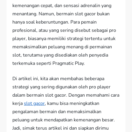
kemenangan cepat, dan sensasi adrenalin yang
menantang. Namun, bermain slot gacor bukan
hanya soal keberuntungan. Para pemain
profesional, atau yang sering disebut sebagai pro
player, biasanya memiliki strategi tertentu untuk
memaksimalkan peluang menang di permainan
slot, terutama yang disediakan oleh penyedia
terkemuka seperti Pragmatic Play.
Di artikel ini, kita akan membahas beberapa
strategi yang sering digunakan oleh pro player
dalam bermain slot gacor. Dengan memahami cara
kerja
slot gacor
, kamu bisa meningkatkan
pengalaman bermain dan memaksimalkan
peluang untuk mendapatkan kemenangan besar.
Jadi, simak terus artikel ini dan siapkan dirimu