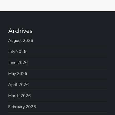
Archives
August 2026
July 2026
June 2026
May 2026
April 2026
March 2026
February 2026