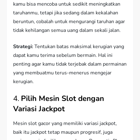
kamu bisa mencoba untuk sedikit meningkatkan
taruhanmu, tetapi jika sedang dalam kekalahan
beruntun, cobalah untuk mengurangi taruhan agar
tidak kehilangan semua uang dalam sekali jalan.
Strategi:
Tentukan batas maksimal kerugian yang
dapat kamu terima sebelum bermain. Hal ini
penting agar kamu tidak terjebak dalam permainan
yang membuatmu terus-menerus mengejar
kerugian.
4.
Pilih Mesin Slot dengan
Variasi Jackpot
Mesin slot gacor yang memiliki variasi jackpot,
baik itu jackpot tetap maupun progresif, juga