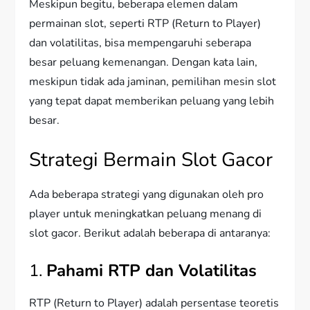
Meskipun begitu, beberapa elemen dalam
permainan slot, seperti RTP (Return to Player)
dan volatilitas, bisa mempengaruhi seberapa
besar peluang kemenangan. Dengan kata lain,
meskipun tidak ada jaminan, pemilihan mesin slot
yang tepat dapat memberikan peluang yang lebih
besar.
Strategi Bermain Slot Gacor
Ada beberapa strategi yang digunakan oleh pro
player untuk meningkatkan peluang menang di
slot gacor. Berikut adalah beberapa di antaranya:
1.
Pahami RTP dan Volatilitas
RTP (Return to Player) adalah persentase teoretis