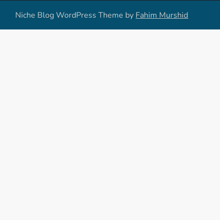
Niche Blog WordPress Theme by
Fahim Murshid