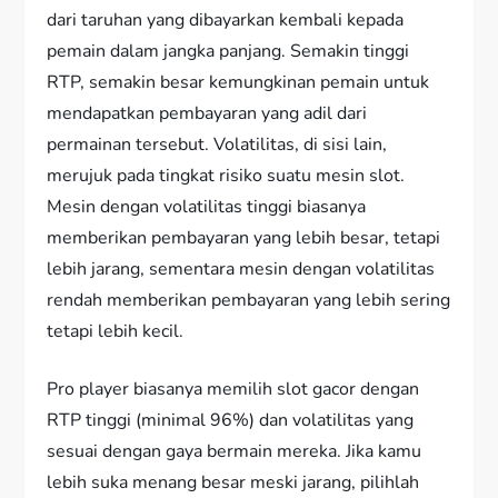
dari taruhan yang dibayarkan kembali kepada
pemain dalam jangka panjang. Semakin tinggi
RTP, semakin besar kemungkinan pemain untuk
mendapatkan pembayaran yang adil dari
permainan tersebut. Volatilitas, di sisi lain,
merujuk pada tingkat risiko suatu mesin slot.
Mesin dengan volatilitas tinggi biasanya
memberikan pembayaran yang lebih besar, tetapi
lebih jarang, sementara mesin dengan volatilitas
rendah memberikan pembayaran yang lebih sering
tetapi lebih kecil.
Pro player biasanya memilih slot gacor dengan
RTP tinggi (minimal 96%) dan volatilitas yang
sesuai dengan gaya bermain mereka. Jika kamu
lebih suka menang besar meski jarang, pilihlah