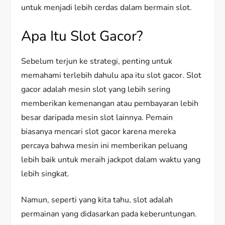
untuk menjadi lebih cerdas dalam bermain slot.
Apa Itu Slot Gacor?
Sebelum terjun ke strategi, penting untuk
memahami terlebih dahulu apa itu slot gacor. Slot
gacor adalah mesin slot yang lebih sering
memberikan kemenangan atau pembayaran lebih
besar daripada mesin slot lainnya. Pemain
biasanya mencari slot gacor karena mereka
percaya bahwa mesin ini memberikan peluang
lebih baik untuk meraih jackpot dalam waktu yang
lebih singkat.
Namun, seperti yang kita tahu, slot adalah
permainan yang didasarkan pada keberuntungan.