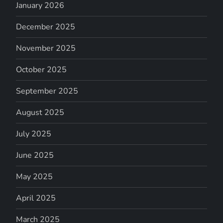
January 2026
December 2025
November 2025
October 2025
September 2025
August 2025
July 2025
June 2025
May 2025
April 2025
March 2025