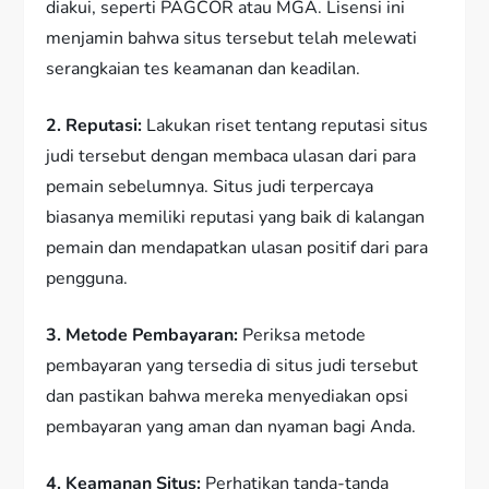
diakui, seperti PAGCOR atau MGA. Lisensi ini
menjamin bahwa situs tersebut telah melewati
serangkaian tes keamanan dan keadilan.
2. Reputasi:
Lakukan riset tentang reputasi situs
judi tersebut dengan membaca ulasan dari para
pemain sebelumnya. Situs judi terpercaya
biasanya memiliki reputasi yang baik di kalangan
pemain dan mendapatkan ulasan positif dari para
pengguna.
3. Metode Pembayaran:
Periksa metode
pembayaran yang tersedia di situs judi tersebut
dan pastikan bahwa mereka menyediakan opsi
pembayaran yang aman dan nyaman bagi Anda.
4. Keamanan Situs:
Perhatikan tanda-tanda