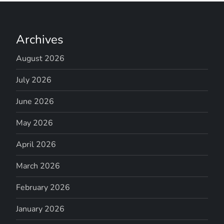
Archives
August 2026
July 2026
June 2026
May 2026
April 2026
March 2026
February 2026
January 2026