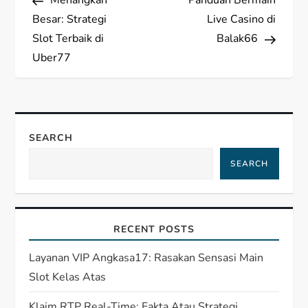
Menangkan
Panduan Bermain
o
Besar: Strategi
Live Casino di
s
Slot Terbaik di
Balak66
Uber77
t
n
a
SEARCH
SEARCH
v
i
RECENT POSTS
g
Layanan VIP Angkasa17: Rasakan Sensasi Main
a
Slot Kelas Atas
t
Klaim RTP Real-Time: Fakta Atau Strategi