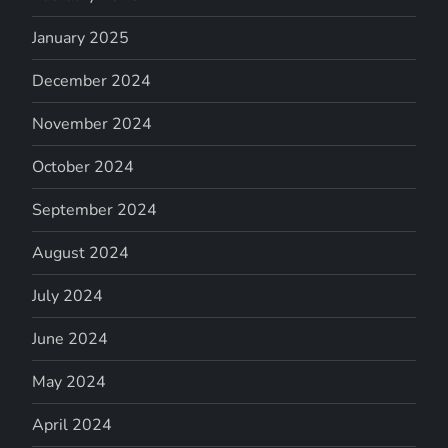
January 2025
December 2024
November 2024
October 2024
September 2024
August 2024
July 2024
June 2024
May 2024
April 2024