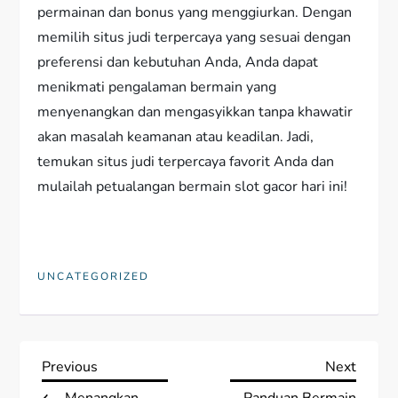
permainan dan bonus yang menggiurkan. Dengan
memilih situs judi terpercaya yang sesuai dengan
preferensi dan kebutuhan Anda, Anda dapat
menikmati pengalaman bermain yang
menyenangkan dan mengasyikkan tanpa khawatir
akan masalah keamanan atau keadilan. Jadi,
temukan situs judi terpercaya favorit Anda dan
mulailah petualangan bermain slot gacor hari ini!
UNCATEGORIZED
P
Previous
Next
Previous
Next
Post
Post