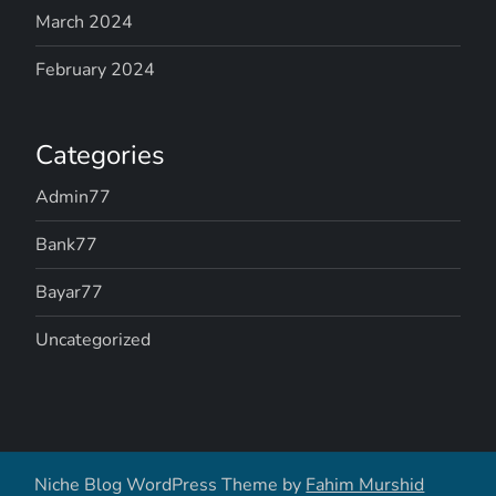
March 2024
February 2024
Categories
Admin77
Bank77
Bayar77
Uncategorized
Niche Blog WordPress Theme by
Fahim Murshid