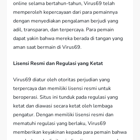
online selama bertahun-tahun, Virus69 telah
memperoleh kepercayaan dari para pemainnya
dengan menyediakan pengalaman berjudi yang
adil, transparan, dan terpercaya. Para pemain
dapat yakin bahwa mereka berada di tangan yang
aman saat bermain di Virus69.
Lisensi Resmi dan Regulasi yang Ketat
Virus69 diatur oleh otoritas perjudian yang
terpercaya dan memiliki lisensi resmi untuk
beroperasi. Situs ini tunduk pada regulasi yang
ketat dan diawasi secara ketat oleh lembaga
pengatur. Dengan memiliki lisensi resmi dan
mematuhi regulasi yang berlaku, Virus69
memberikan keyakinan kepada para pemain bahwa