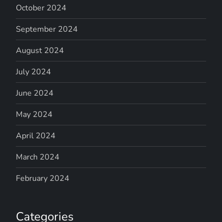
October 2024
September 2024
August 2024
July 2024
June 2024
May 2024
April 2024
March 2024
February 2024
Categories