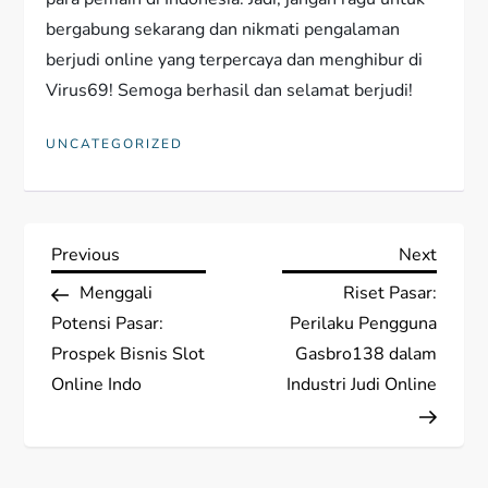
bergabung sekarang dan nikmati pengalaman
berjudi online yang terpercaya dan menghibur di
Virus69! Semoga berhasil dan selamat berjudi!
UNCATEGORIZED
P
Previous
Next
Previous
Next
Post
Post
Menggali
Riset Pasar:
o
Potensi Pasar:
Perilaku Pengguna
s
Prospek Bisnis Slot
Gasbro138 dalam
Online Indo
Industri Judi Online
t
n