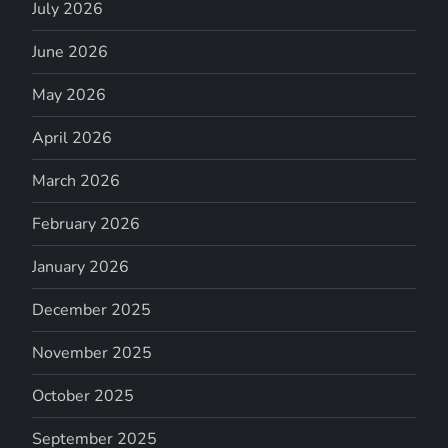
July 2026
June 2026
May 2026
April 2026
March 2026
February 2026
January 2026
December 2025
November 2025
October 2025
September 2025