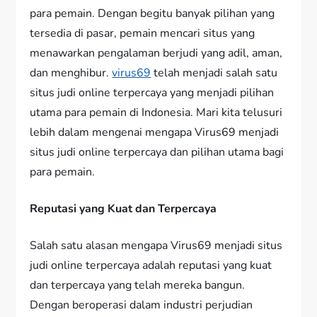
para pemain. Dengan begitu banyak pilihan yang
tersedia di pasar, pemain mencari situs yang
menawarkan pengalaman berjudi yang adil, aman,
dan menghibur.
virus69
telah menjadi salah satu
situs judi online terpercaya yang menjadi pilihan
utama para pemain di Indonesia. Mari kita telusuri
lebih dalam mengenai mengapa Virus69 menjadi
situs judi online terpercaya dan pilihan utama bagi
para pemain.
Reputasi yang Kuat dan Terpercaya
Salah satu alasan mengapa Virus69 menjadi situs
judi online terpercaya adalah reputasi yang kuat
dan terpercaya yang telah mereka bangun.
Dengan beroperasi dalam industri perjudian