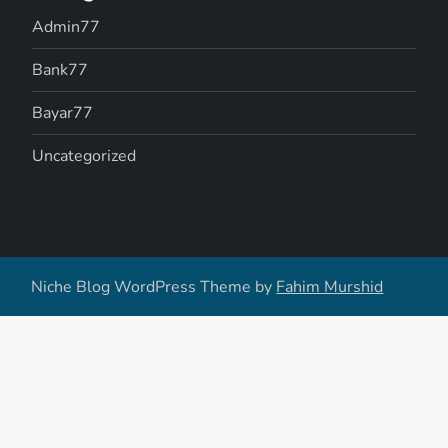
Admin77
Bank77
Bayar77
Uncategorized
Niche Blog WordPress Theme by
Fahim Murshid