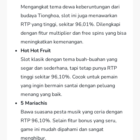
Mengangkat tema dewa keberuntungan dari
budaya Tionghoa, slot ini juga menawarkan
RTP yang tinggi, sekitar 96,01%. Dilengkapi
dengan fitur multiplier dan free spins yang bisa
meningkatkan kemenangan.
Hot Hot Fruit
Slot klasik dengan tema buah-buahan yang
segar dan sederhana, tapi tetap punya RTP
tinggi sekitar 96,10%. Cocok untuk pemain
yang ingin bermain santai dengan peluang
menang yang baik.
5 Mariachis
Bawa suasana pesta musik yang ceria dengan
RTP 96,10%. Selain fitur bonus yang seru,
game ini mudah dipahami dan sangat
menghibur.