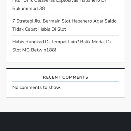
Fitur Unik Calaveras Explosivas Habanero Di
n
Bukumimpi138
7 Strategi Jitu Bermain Slot Habanero Agar Saldo
Tidak Cepat Habis Di Slot
Habis Rungkad Di Tempat Lain? Balik Modal Di
Slot MG Betwin188!
RECENT COMMENTS
No comments to show.