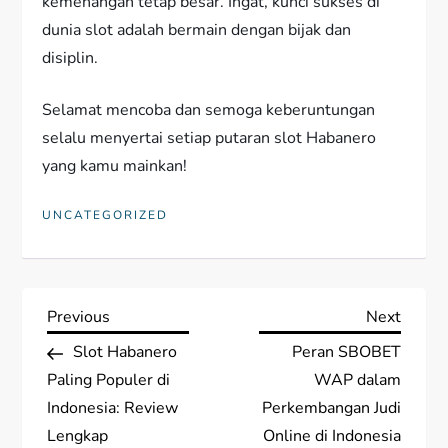
kemenangan tetap besar. Ingat, kunci sukses di
dunia slot adalah bermain dengan bijak dan
disiplin.
Selamat mencoba dan semoga keberuntungan
selalu menyertai setiap putaran slot Habanero
yang kamu mainkan!
UNCATEGORIZED
P
Previous
Next
Previous
Next
Post
Post
Slot Habanero
Peran SBOBET
o
Paling Populer di
WAP dalam
s
Indonesia: Review
Perkembangan Judi
Lengkap
Online di Indonesia