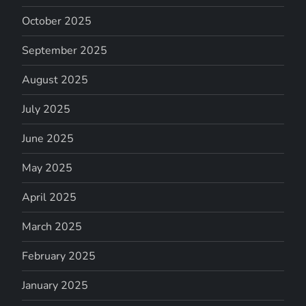
October 2025
September 2025
August 2025
July 2025
June 2025
May 2025
April 2025
March 2025
February 2025
January 2025