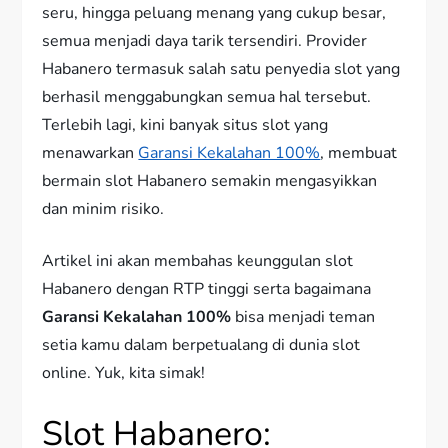
seru, hingga peluang menang yang cukup besar,
semua menjadi daya tarik tersendiri. Provider
Habanero termasuk salah satu penyedia slot yang
berhasil menggabungkan semua hal tersebut.
Terlebih lagi, kini banyak situs slot yang
menawarkan
Garansi Kekalahan 100%
, membuat
bermain slot Habanero semakin mengasyikkan
dan minim risiko.
Artikel ini akan membahas keunggulan slot
Habanero dengan RTP tinggi serta bagaimana
Garansi Kekalahan 100%
bisa menjadi teman
setia kamu dalam berpetualang di dunia slot
online. Yuk, kita simak!
Slot Habanero: