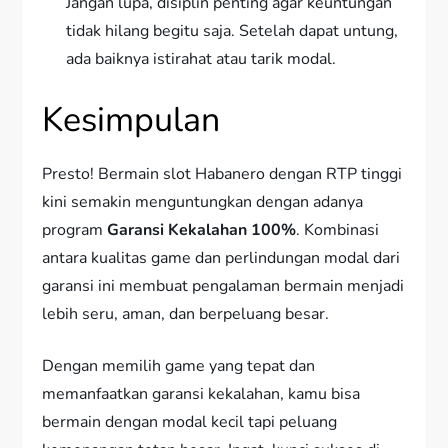
Jangan lupa, disiplin penting agar keuntungan
tidak hilang begitu saja. Setelah dapat untung,
ada baiknya istirahat atau tarik modal.
Kesimpulan
Presto! Bermain slot Habanero dengan RTP tinggi
kini semakin menguntungkan dengan adanya
program
Garansi Kekalahan 100%
. Kombinasi
antara kualitas game dan perlindungan modal dari
garansi ini membuat pengalaman bermain menjadi
lebih seru, aman, dan berpeluang besar.
Dengan memilih game yang tepat dan
memanfaatkan garansi kekalahan, kamu bisa
bermain dengan modal kecil tapi peluang