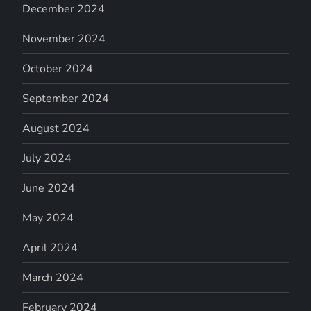
December 2024
November 2024
October 2024
September 2024
August 2024
July 2024
June 2024
May 2024
April 2024
March 2024
February 2024