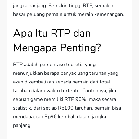
jangka panjang. Semakin tinggi RTP, semakin
besar peluang pemain untuk meraih kemenangan.
Apa Itu RTP dan
Mengapa Penting?
RTP adalah persentase teoretis yang
menunjukkan berapa banyak uang taruhan yang
akan dikembalikan kepada pemain dari total
taruhan dalam waktu tertentu. Contohnya, jika
sebuah game memiliki RTP 96%, maka secara
statistik, dari setiap Rp100 taruhan, pemain bisa
mendapatkan Rp96 kembali dalam jangka
panjang.