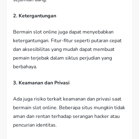
2. Ketergantungan
Bermain slot online juga dapat menyebabkan
ketergantungan. Fitur-fitur seperti putaran cepat
dan aksesibilitas yang mudah dapat membuat
pemain terjebak dalam siklus perjudian yang
berbahaya.
3. Keamanan dan Privasi
Ada juga risiko terkait keamanan dan privasi saat
bermain slot online. Beberapa situs mungkin tidak
aman dan rentan terhadap serangan hacker atau
pencurian identitas.