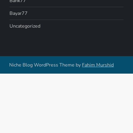
Bank77
Bayar77
Uncategorized
Niche Blog WordPress Theme by
Fahim Murshid