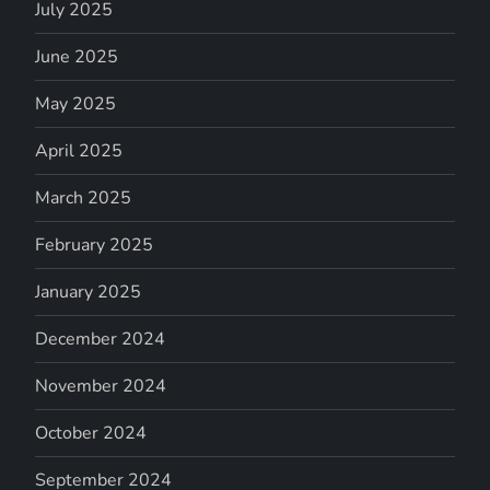
July 2025
June 2025
May 2025
April 2025
March 2025
February 2025
January 2025
December 2024
November 2024
October 2024
September 2024