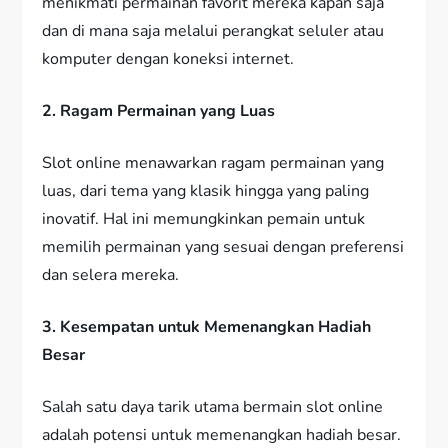
menikmati permainan favorit mereka kapan saja
dan di mana saja melalui perangkat seluler atau
komputer dengan koneksi internet.
2. Ragam Permainan yang Luas
Slot online menawarkan ragam permainan yang
luas, dari tema yang klasik hingga yang paling
inovatif. Hal ini memungkinkan pemain untuk
memilih permainan yang sesuai dengan preferensi
dan selera mereka.
3. Kesempatan untuk Memenangkan Hadiah
Besar
Salah satu daya tarik utama bermain slot online
adalah potensi untuk memenangkan hadiah besar.