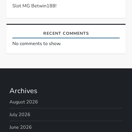
Slot MG Betwin188!
RECENT COMMENTS
No comments to show.
Archives
August 2026
July 2026
June 2026