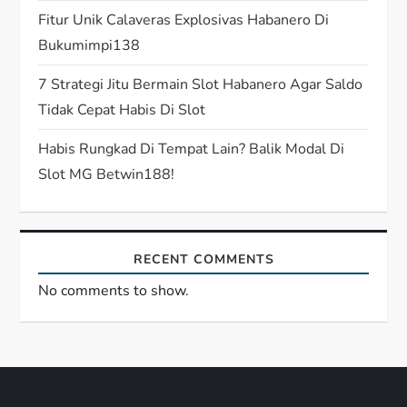
o
Fitur Unik Calaveras Explosivas Habanero Di
n
Bukumimpi138
7 Strategi Jitu Bermain Slot Habanero Agar Saldo
Tidak Cepat Habis Di Slot
Habis Rungkad Di Tempat Lain? Balik Modal Di
Slot MG Betwin188!
RECENT COMMENTS
No comments to show.