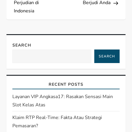
Perjudian di
Berjudi Anda
t
Indonesia
n
a
SEARCH
v
SEARCH
i
g
RECENT POSTS
a
Layanan VIP Angkasa17: Rasakan Sensasi Main
t
Slot Kelas Atas
Klaim RTP Real-Time: Fakta Atau Strategi
i
Pemasaran?