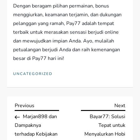
Dengan beragam pilihan permainan, bonus
menggiurkan, keamanan terjamin, dan dukungan
pelanggan yang ramah, Pay77 adalah tempat
terbaik untuk merasakan sensasi berjudi online
dan mewujudkan impian Anda. Ayo, mulailah
petualangan berjudi Anda dan raih kemenangan
besar di Pay77 hari ini!
UNCATEGORIZED
P
Previous
Next
Previous
Next
Post
Post
Marjan898 dan
Bayar77: Solusi
o
Dampaknya
Tepat untuk
s
terhadap Kebijakan
Menyalurkan Hobi