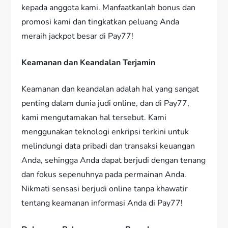
kepada anggota kami. Manfaatkanlah bonus dan
promosi kami dan tingkatkan peluang Anda
meraih jackpot besar di Pay77!
Keamanan dan Keandalan Terjamin
Keamanan dan keandalan adalah hal yang sangat
penting dalam dunia judi online, dan di Pay77,
kami mengutamakan hal tersebut. Kami
menggunakan teknologi enkripsi terkini untuk
melindungi data pribadi dan transaksi keuangan
Anda, sehingga Anda dapat berjudi dengan tenang
dan fokus sepenuhnya pada permainan Anda.
Nikmati sensasi berjudi online tanpa khawatir
tentang keamanan informasi Anda di Pay77!