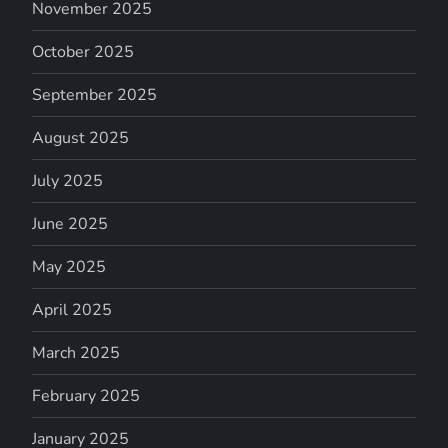
November 2025
October 2025
September 2025
August 2025
July 2025
June 2025
May 2025
April 2025
March 2025
February 2025
January 2025