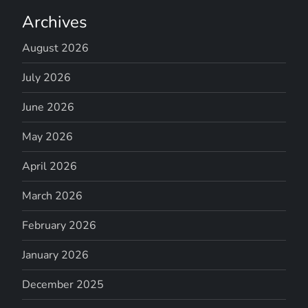
Archives
August 2026
July 2026
June 2026
May 2026
April 2026
March 2026
February 2026
January 2026
December 2025