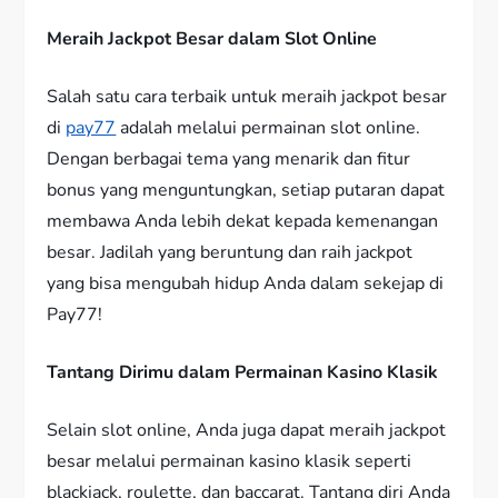
Meraih Jackpot Besar dalam Slot Online
Salah satu cara terbaik untuk meraih jackpot besar
di
pay77
adalah melalui permainan slot online.
Dengan berbagai tema yang menarik dan fitur
bonus yang menguntungkan, setiap putaran dapat
membawa Anda lebih dekat kepada kemenangan
besar. Jadilah yang beruntung dan raih jackpot
yang bisa mengubah hidup Anda dalam sekejap di
Pay77!
Tantang Dirimu dalam Permainan Kasino Klasik
Selain slot online, Anda juga dapat meraih jackpot
besar melalui permainan kasino klasik seperti
blackjack, roulette, dan baccarat. Tantang diri Anda