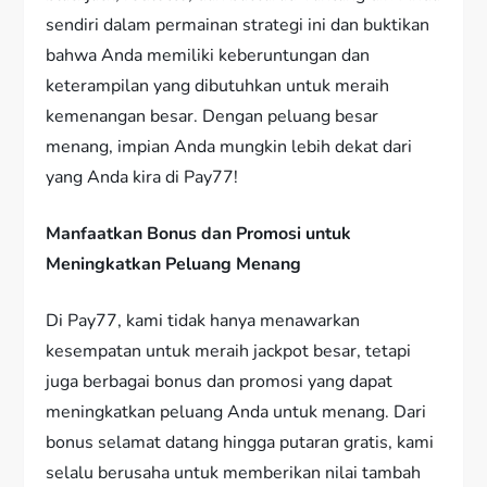
sendiri dalam permainan strategi ini dan buktikan
bahwa Anda memiliki keberuntungan dan
keterampilan yang dibutuhkan untuk meraih
kemenangan besar. Dengan peluang besar
menang, impian Anda mungkin lebih dekat dari
yang Anda kira di Pay77!
Manfaatkan Bonus dan Promosi untuk
Meningkatkan Peluang Menang
Di Pay77, kami tidak hanya menawarkan
kesempatan untuk meraih jackpot besar, tetapi
juga berbagai bonus dan promosi yang dapat
meningkatkan peluang Anda untuk menang. Dari
bonus selamat datang hingga putaran gratis, kami
selalu berusaha untuk memberikan nilai tambah