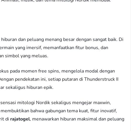
. Animasi, musik, dan tema mitologi Nordik membuat
 hiburan dan peluang menang besar dengan sangat baik. Di
rmain yang imersif, memanfaatkan fitur bonus, dan
dan simbol yang meluas.
, fokus pada momen free spins, mengelola modal dengan
engan pendekatan ini, setiap putaran di Thunderstruck II
 sekaligus hiburan epik.
 sensasi mitologi Nordik sekaligus mengejar maxwin,
ni membuktikan bahwa gabungan tema kuat, fitur inovatif,
it di
rajatogel
, menawarkan hiburan maksimal dan peluang