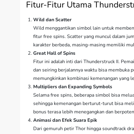
Fitur-Fitur Utama Thunderstr
Wild dan Scatter
Wild menggantikan simbol lain untuk memben
fitur free spins. Scatter yang muncul dalam j
karakter berbeda, masing-masing memiliki mult
Great Hall of Spins
Fitur ini adalah inti dari Thunderstruck II. Pe
dan seiring berjalannya waktu bisa membuka pu
memungkinkan kombinasi kemenangan yang leb
Multipliers dan Expanding Symbols
Selama free spins, beberapa simbol bisa melu
sehingga kemenangan berturut-turut bisa meli
bonus terasa lebih menegangkan dan berpote
Animasi dan Efek Suara Epik
Dari gemuruh petir Thor hingga soundtrack dr