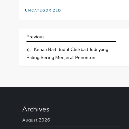
UNCATEGORIZED
P
Previous
Previous
Post
o
Kenali Bait: Judul Clickbait Judi yang
Paling Sering Menjerat Penonton
s
t
n
a
Archives
v
August 2026