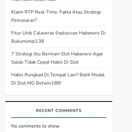
Klaim RTP Real-Time: Fakta Atau Strategi
Pemasaran?
Fitur Unik Calaveras Explosivas Habanero Di
Bukumimpi138
7 Strategi Jitu Bermain Slot Habanero Agar
Saldo Tidak Cepat Habis Di Slot
Habis Rungkad Di Tempat Lain? Balik Modal
Di Slot MG Betwin188!
RECENT COMMENTS
No comments to show.