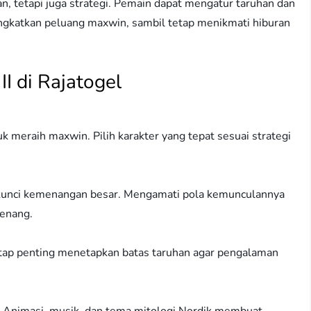
an, tetapi juga strategi. Pemain dapat mengatur taruhan dan
gkatkan peluang maxwin, sambil tetap menikmati hiburan
I di Rajatogel
k meraih maxwin. Pilih karakter yang tepat sesuai strategi
 kunci kemenangan besar. Mengamati pola kemunculannya
enang.
etap penting menetapkan batas taruhan agar pengalaman