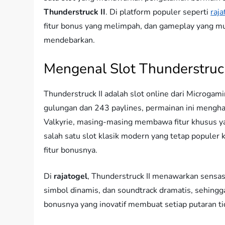
Thunderstruck II
. Di platform populer seperti
raja
fitur bonus yang melimpah, dan gameplay yang m
mendebarkan.
Mengenal Slot Thunderstruck
Thunderstruck II adalah slot online dari Microgam
gulungan dan 243 paylines, permainan ini menghad
Valkyrie, masing-masing membawa fitur khusus ya
salah satu slot klasik modern yang tetap populer 
fitur bonusnya.
Di
rajatogel
, Thunderstruck II menawarkan sensa
simbol dinamis, dan soundtrack dramatis, sehingga
bonusnya yang inovatif membuat setiap putaran 