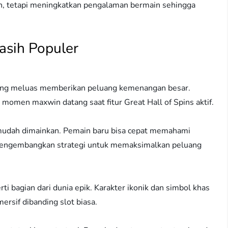
asan, tetapi meningkatkan pengalaman bermain sehingga
asih Populer
 yang meluas memberikan peluang kemenangan besar.
omen maxwin datang saat fitur Great Hall of Spins aktif.
p mudah dimainkan. Pemain baru bisa cepat memahami
mengembangkan strategi untuk memaksimalkan peluang
 bagian dari dunia epik. Karakter ikonik dan simbol khas
rsif dibanding slot biasa.