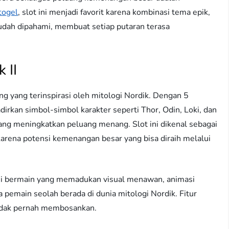
togel
, slot ini menjadi favorit karena kombinasi tema epik,
udah dipahami, membuat setiap putaran terasa
 II
ing yang terinspirasi oleh mitologi Nordik. Dengan 5
irkan simbol-simbol karakter seperti Thor, Odin, Loki, dan
ng meningkatkan peluang menang. Slot ini dikenal sebagai
karena potensi kemenangan besar yang bisa diraih melalui
si bermain yang memadukan visual menawan, animasi
 pemain seolah berada di dunia mitologi Nordik. Fitur
tidak pernah membosankan.