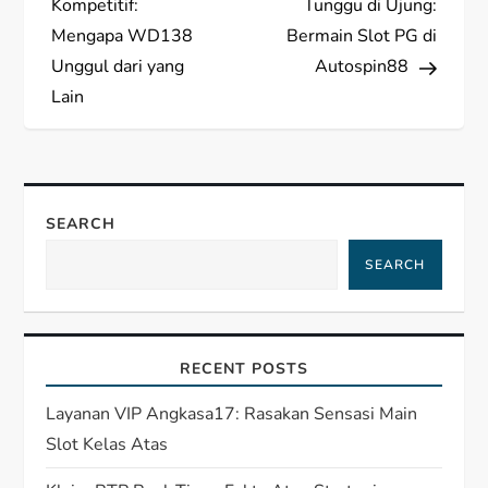
Kompetitif:
Tunggu di Ujung:
s
Mengapa WD138
Bermain Slot PG di
Unggul dari yang
Autospin88
t
Lain
n
a
SEARCH
v
SEARCH
i
g
RECENT POSTS
a
Layanan VIP Angkasa17: Rasakan Sensasi Main
t
Slot Kelas Atas