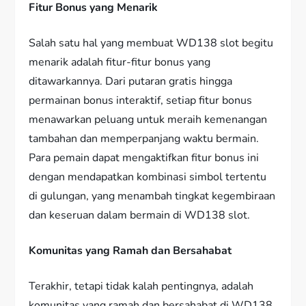
Fitur Bonus yang Menarik
Salah satu hal yang membuat WD138 slot begitu
menarik adalah fitur-fitur bonus yang
ditawarkannya. Dari putaran gratis hingga
permainan bonus interaktif, setiap fitur bonus
menawarkan peluang untuk meraih kemenangan
tambahan dan memperpanjang waktu bermain.
Para pemain dapat mengaktifkan fitur bonus ini
dengan mendapatkan kombinasi simbol tertentu
di gulungan, yang menambah tingkat kegembiraan
dan keseruan dalam bermain di WD138 slot.
Komunitas yang Ramah dan Bersahabat
Terakhir, tetapi tidak kalah pentingnya, adalah
komunitas yang ramah dan bersahabat di WD138