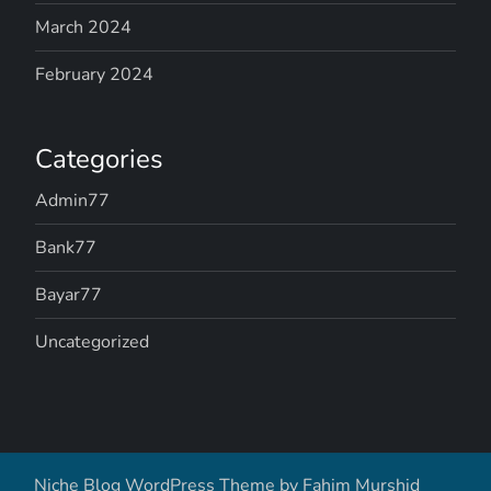
March 2024
February 2024
Categories
Admin77
Bank77
Bayar77
Uncategorized
Niche Blog WordPress Theme by
Fahim Murshid