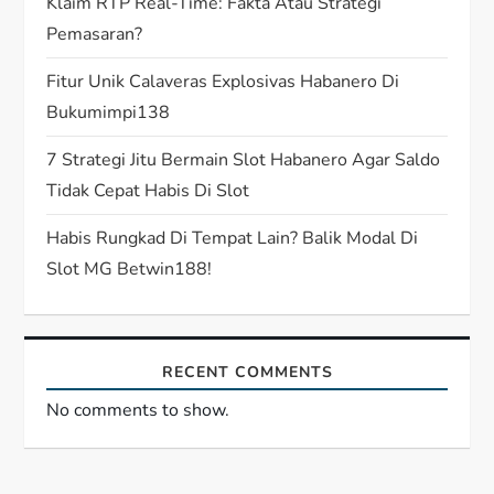
Klaim RTP Real-Time: Fakta Atau Strategi
i
Pemasaran?
o
Fitur Unik Calaveras Explosivas Habanero Di
n
Bukumimpi138
7 Strategi Jitu Bermain Slot Habanero Agar Saldo
Tidak Cepat Habis Di Slot
Habis Rungkad Di Tempat Lain? Balik Modal Di
Slot MG Betwin188!
RECENT COMMENTS
No comments to show.