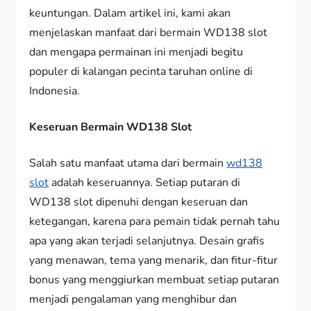
keuntungan. Dalam artikel ini, kami akan
menjelaskan manfaat dari bermain WD138 slot
dan mengapa permainan ini menjadi begitu
populer di kalangan pecinta taruhan online di
Indonesia.
Keseruan Bermain WD138 Slot
Salah satu manfaat utama dari bermain
wd138
slot
adalah keseruannya. Setiap putaran di
WD138 slot dipenuhi dengan keseruan dan
ketegangan, karena para pemain tidak pernah tahu
apa yang akan terjadi selanjutnya. Desain grafis
yang menawan, tema yang menarik, dan fitur-fitur
bonus yang menggiurkan membuat setiap putaran
menjadi pengalaman yang menghibur dan