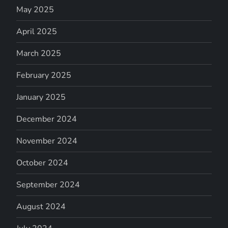
May 2025
April 2025
March 2025
February 2025
January 2025
December 2024
November 2024
October 2024
September 2024
August 2024