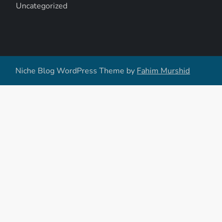
Uncategorized
Niche Blog WordPress Theme by
Fahim Murshid