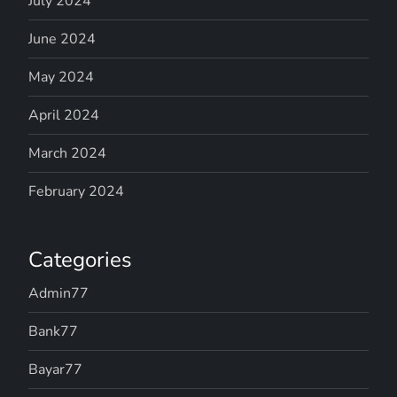
July 2024
June 2024
May 2024
April 2024
March 2024
February 2024
Categories
Admin77
Bank77
Bayar77