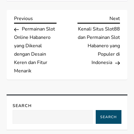
P
Previous
Next
Previous
Next
Post
Post
Permainan Slot
Kenali Situs Slot88
o
Online Habanero
dan Permainan Slot
s
yang Dikenal
Habanero yang
dengan Desain
Populer di
t
Keren dan Fitur
Indonesia
Menarik
n
a
v
SEARCH
i
SEARCH
g