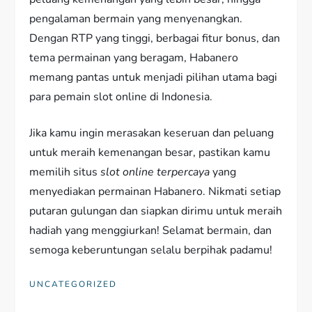
pengalaman bermain yang menyenangkan.
Dengan RTP yang tinggi, berbagai fitur bonus, dan
tema permainan yang beragam, Habanero
memang pantas untuk menjadi pilihan utama bagi
para pemain slot online di Indonesia.
Jika kamu ingin merasakan keseruan dan peluang
untuk meraih kemenangan besar, pastikan kamu
memilih situs
slot online terpercaya
yang
menyediakan permainan Habanero. Nikmati setiap
putaran gulungan dan siapkan dirimu untuk meraih
hadiah yang menggiurkan! Selamat bermain, dan
semoga keberuntungan selalu berpihak padamu!
UNCATEGORIZED