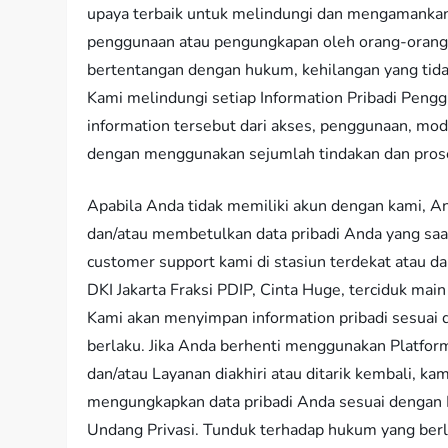
upaya terbaik untuk melindungi dan mengamankan 
penggunaan atau pengungkapan oleh orang-orang 
bertentangan dengan hukum, kehilangan yang tida
Kami melindungi setiap Information Pribadi Peng
information tersebut dari akses, penggunaan, mod
dengan menggunakan sejumlah tindakan dan pros
Apabila Anda tidak memiliki akun dengan kami, 
dan/atau membetulkan data pribadi Anda yang saa
customer support kami di stasiun terdekat atau d
DKI Jakarta Fraksi PDIP, Cinta Huge, terciduk mai
Kami akan menyimpan information pribadi sesuai
berlaku. Jika Anda berhenti menggunakan Platfor
dan/atau Layanan diakhiri atau ditarik kembali, 
mengungkapkan data pribadi Anda sesuai dengan K
Undang Privasi. Tunduk terhadap hukum yang ber