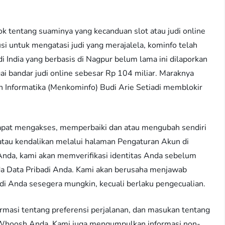
ok tentang suaminya yang kecanduan slot atau judi online
si untuk mengatasi judi yang merajalela, kominfo telah
i India yang berbasis di Nagpur belum lama ini dilaporkan
i bandar judi online sebesar Rp 104 miliar. Maraknya
n Informatika (Menkominfo) Budi Arie Setiadi memblokir
apat mengakses, memperbaiki dan atau mengubah sendiri
i atau kendalikan melalui halaman Pengaturan Akun di
nda, kami akan memverifikasi identitas Anda sebelum
a Data Pribadi Anda. Kami akan berusaha menjawab
di Anda sesegera mungkin, kecuali berlaku pengecualian.
masi tentang preferensi perjalanan, dan masukan tentang
 Whoosh Anda. Kami juga mengumpulkan informasi non-