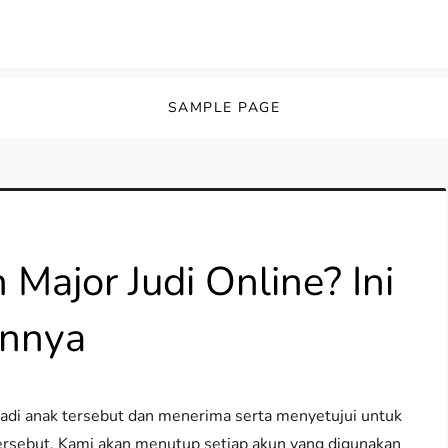
SAMPLE PAGE
Major Judi Online? Ini
annya
adi anak tersebut dan menerima serta menyetujui untuk
 tersebut. Kami akan menutup setiap akun yang digunakan