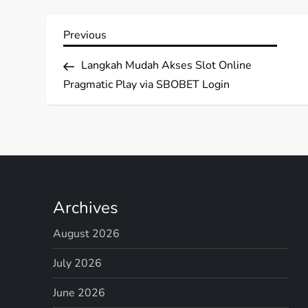
P
Previous
Previous
Post
o
Langkah Mudah Akses Slot Online
Pragmatic Play via SBOBET Login
s
t
n
a
Archives
v
August 2026
i
July 2026
g
June 2026