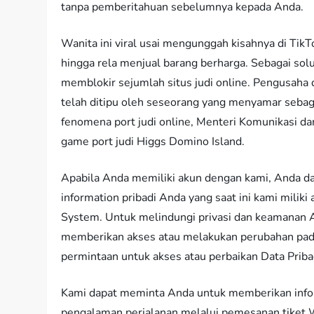
tanpa pemberitahuan sebelumnya kepada Anda.
Wanita ini viral usai mengunggah kisahnya di TikT
hingga rela menjual barang berharga. Sebagai solu
memblokir sejumlah situs judi online. Pengusaha d
telah ditipu oleh seseorang yang menyamar sebaga
fenomena port judi online, Menteri Komunikasi da
game port judi Higgs Domino Island.
Apabila Anda memiliki akun dengan kami, Anda d
information pribadi Anda yang saat ini kami milik
System. Untuk melindungi privasi dan keamanan A
memberikan akses atau melakukan perubahan pad
permintaan untuk akses atau perbaikan Data Priba
Kami dapat meminta Anda untuk memberikan infor
pengalaman perjalanan melalui pemesanan tiket