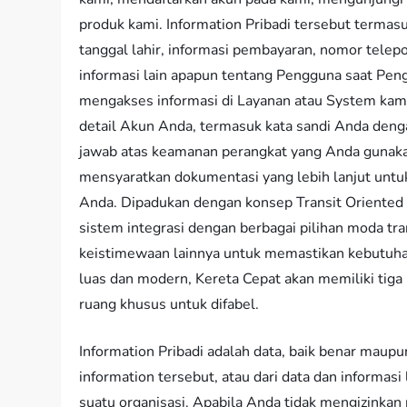
produk kami. Information Pribadi tersebut termas
tanggal lahir, informasi pembayaran, nomor telepo
informasi lain apapun tentang Pengguna saat Pe
mengakses informasi di Layanan atau System kam
detail Akun Anda, termasuk kata sandi Anda deng
jawab atas keamanan perangkat yang Anda gunakan
mensyaratkan dokumentasi yang lebih lanjut untuk
Anda. Dipadukan dengan konsep Transit Oriente
sistem integrasi dengan berbagai pilihan moda tran
keistimewaan lainnya untuk memastikan kebutuhan
luas dan modern, Kereta Cepat akan memiliki tig
ruang khusus untuk difabel.
Information Pribadi adalah data, baik benar maupun 
information tersebut, atau dari data dan informas
suatu organisasi. Apabila Anda tidak mengizinkan