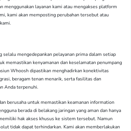
angan menggunakan layanan kami atau mengakses platform
ami, kami akan memposting perubahan tersebut atau
 kami.
g selalu mengedepankan pelayanan prima dalam setiap
untuk memastikan kenyamanan dan keselamatan penumpang
iun Whoosh dipastikan menghadirkan konektivitas
rasi, beragam tenan menarik, serta fasilitas dan
n Anda terpenuhi.
an berusaha untuk memastikan keamanan information
 pengguna berada di belakang jaringan yang aman dan hanya
 memiliki hak akses khusus ke sistem tersebut. Namun
solut tidak dapat terhindarkan. Kami akan memberlakukan