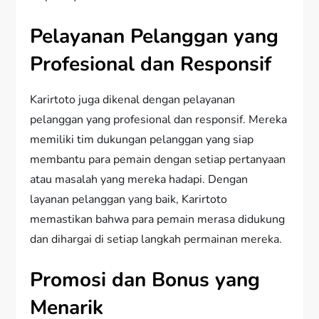
Pelayanan Pelanggan yang
Profesional dan Responsif
Karirtoto juga dikenal dengan pelayanan
pelanggan yang profesional dan responsif. Mereka
memiliki tim dukungan pelanggan yang siap
membantu para pemain dengan setiap pertanyaan
atau masalah yang mereka hadapi. Dengan
layanan pelanggan yang baik, Karirtoto
memastikan bahwa para pemain merasa didukung
dan dihargai di setiap langkah permainan mereka.
Promosi dan Bonus yang
Menarik