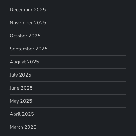
December 2025
November 2025
October 2025
September 2025
August 2025
July 2025
June 2025
May 2025
April 2025
March 2025