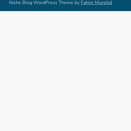
Niche Blog WordPress Theme by
Fahim Murshid