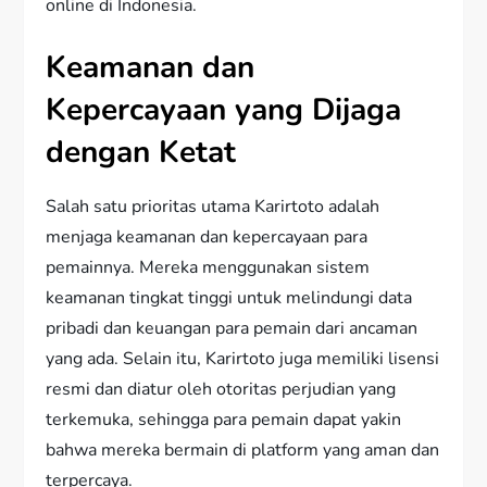
online di Indonesia.
Keamanan dan
Kepercayaan yang Dijaga
dengan Ketat
Salah satu prioritas utama Karirtoto adalah
menjaga keamanan dan kepercayaan para
pemainnya. Mereka menggunakan sistem
keamanan tingkat tinggi untuk melindungi data
pribadi dan keuangan para pemain dari ancaman
yang ada. Selain itu, Karirtoto juga memiliki lisensi
resmi dan diatur oleh otoritas perjudian yang
terkemuka, sehingga para pemain dapat yakin
bahwa mereka bermain di platform yang aman dan
terpercaya.