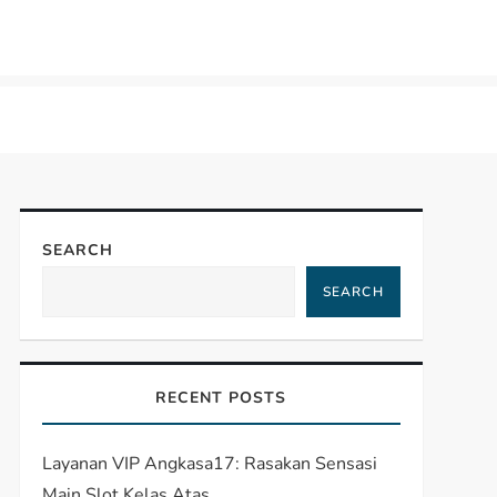
SEARCH
SEARCH
RECENT POSTS
Layanan VIP Angkasa17: Rasakan Sensasi
Main Slot Kelas Atas