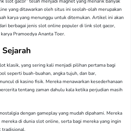
link slot gacor” telah menjadi magnet yang menarik banyak
line yang ditawarkan oleh situs ini seolah-olah merupakan
buah karya yang menunggu untuk ditemukan. Artikel ini akan
berbagai jenis slot online populer di link slot gacor,
i karya Pramoedya Ananta Toer.
k Sejarah
ot klasik, yang sering kali menjadi pilihan pertama bagi
bol seperti buah-buahan, angka tujuh, dan bar,
muncul di kasino fisik. Mereka menawarkan kesederhanaan
ercerita tentang zaman dahulu kala ketika perjudian masih
i nostalgia dengan gameplay yang mudah dipahami. Mereka
mereka di dunia slot online, serta bagi mereka yang ingin
tradisional.