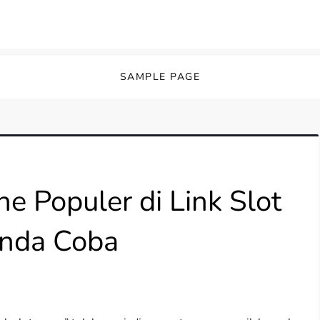
SAMPLE PAGE
ne Populer di Link Slot
Anda Coba