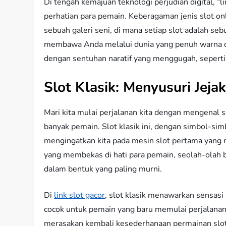
Di tengah kemajuan teknologi perjudian digital, “
perhatian para pemain. Keberagaman jenis slot on
sebuah galeri seni, di mana setiap slot adalah se
membawa Anda melalui dunia yang penuh warna dari 
dengan sentuhan naratif yang menggugah, sepert
Slot Klasik: Menyusuri Jeja
Mari kita mulai perjalanan kita dengan mengenal sl
banyak pemain. Slot klasik ini, dengan simbol-sim
mengingatkan kita pada mesin slot pertama yang 
yang membekas di hati para pemain, seolah-olah b
dalam bentuk yang paling murni.
Di
link slot gacor
, slot klasik menawarkan sensas
cocok untuk pemain yang baru memulai perjalanan 
merasakan kembali kesederhanaan permainan slot 