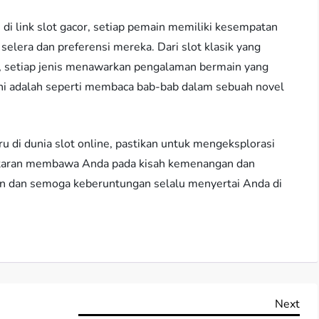
 di link slot gacor, setiap pemain memiliki kesempatan
lera dan preferensi mereka. Dari slot klasik yang
, setiap jenis menawarkan pengalaman bermain yang
 ini adalah seperti membaca bab-bab dalam sebuah novel
ru di dunia slot online, pastikan untuk mengeksplorasi
putaran membawa Anda pada kisah kemenangan dan
in dan semoga keberuntungan selalu menyertai Anda di
Nex
Next