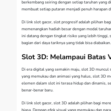
berkembang seiring dengan setiap taruhan yang di
membuat setiap putaran menjadi penuh harapan d
Di link slot gacor, slot progresif adalah pilihan 
memenangkan hadiah besar dengan modal taruhan 
ini datang dengan tingkat risiko yang lebih tinggi
bagian dari daya tariknya yang tidak bisa diabaikan
Slot 3D: Melampaui Batas V
Di era digital yang semakin maju, slot 3D muncul 
yang memukau dan animasi yang halus, slot 3D m
elemen dalam slot ini terasa hidup dan dinamis, s
benar-benar baru.
Di link slot gacor, slot 3D adalah pilihan bagi me
biasa. Dengan efek visual yang memukau dan na