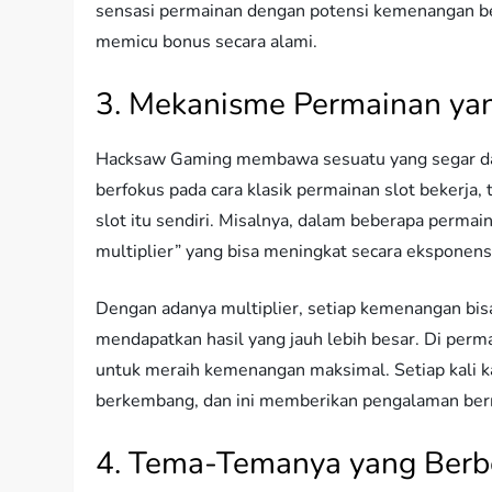
sensasi permainan dengan potensi kemenangan be
memicu bonus secara alami.
3. Mekanisme Permainan ya
Hacksaw Gaming membawa sesuatu yang segar da
berfokus pada cara klasik permainan slot bekerja
slot itu sendiri. Misalnya, dalam beberapa per
multiplier” yang bisa meningkat secara eksponensi
Dengan adanya multiplier, setiap kemenangan bi
mendapatkan hasil yang jauh lebih besar. Di perma
untuk meraih kemenangan maksimal. Setiap kali 
berkembang, dan ini memberikan pengalaman berm
4. Tema-Temanya yang Berb