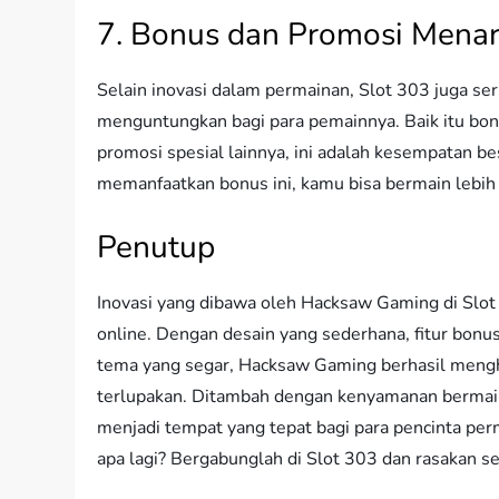
7. Bonus dan Promosi Menar
Selain inovasi dalam permainan, Slot 303 juga s
menguntungkan bagi para pemainnya. Baik itu bon
promosi spesial lainnya, ini adalah kesempatan 
memanfaatkan bonus ini, kamu bisa bermain lebi
Penutup
Inovasi yang dibawa oleh Hacksaw Gaming di Slot
online. Dengan desain yang sederhana, fitur bon
tema yang segar, Hacksaw Gaming berhasil meng
terlupakan. Ditambah dengan kenyamanan bermain
menjadi tempat yang tepat bagi para pencinta per
apa lagi? Bergabunglah di Slot 303 dan rasakan se