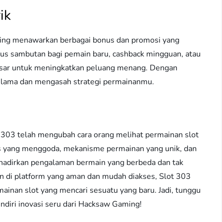
ik
ering menawarkan berbagai bonus dan promosi yang
us sambutan bagi pemain baru, cashback mingguan, atau
besar untuk meningkatkan peluang menang. Dengan
h lama dan mengasah strategi permainanmu.
 303 telah mengubah cara orang melihat permainan slot
us yang menggoda, mekanisme permainan yang unik, dan
hadirkan pengalaman bermain yang berbeda dan tak
 di platform yang aman dan mudah diakses, Slot 303
mainan slot yang mencari sesuatu yang baru. Jadi, tunggu
ndiri inovasi seru dari Hacksaw Gaming!