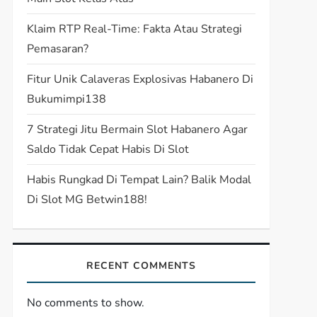
Klaim RTP Real-Time: Fakta Atau Strategi
Pemasaran?
Fitur Unik Calaveras Explosivas Habanero Di
Bukumimpi138
7 Strategi Jitu Bermain Slot Habanero Agar
Saldo Tidak Cepat Habis Di Slot
Habis Rungkad Di Tempat Lain? Balik Modal
Di Slot MG Betwin188!
RECENT COMMENTS
No comments to show.