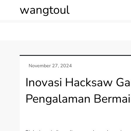
Skip
wangtoul
to
content
Inovasi Hacksaw Gam
Pengalaman Bermai