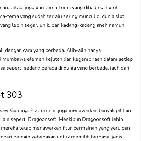
nan, tetapi juga dari tema-tema yang dihadirkan oleh
a-tema yang sudah terlalu sering muncul di dunia slot
ang lebih segar, unik, dan kadang-kadang aneh namun
 dengan cara yang berbeda. Alih-alih hanya
ini membawa elemen kejutan dan kegembiraan dalam setiap
 seperti sedang berada di dunia yang berbeda, jauh dari
ot 303
saw Gaming. Platform ini juga menawarkan banyak pilihan
 lain seperti Dragoonsoft. Meskipun Dragoonsoft lebih
, mereka tetap menawarkan fitur permainan yang seru dan
emberi pemain kebebasan untuk memilih berbagai jenis