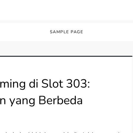
SAMPLE PAGE
ing di Slot 303:
n yang Berbeda