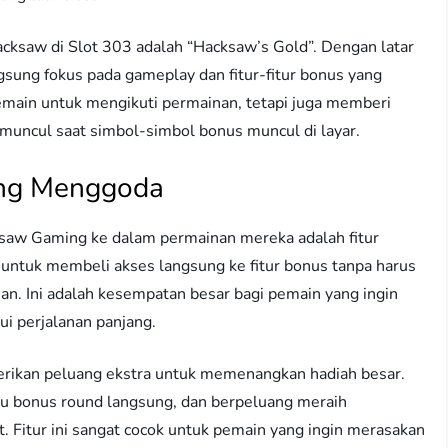
acksaw di Slot 303 adalah “Hacksaw’s Gold”. Dengan latar
ngsung fokus pada gameplay dan fitur-fitur bonus yang
main untuk mengikuti permainan, tetapi juga memberi
muncul saat simbol-simbol bonus muncul di layar.
ang Menggoda
ksaw Gaming ke dalam permainan mereka adalah fitur
untuk membeli akses langsung ke fitur bonus tanpa harus
. Ini adalah kesempatan besar bagi pemain yang ingin
i perjalanan panjang.
berikan peluang ekstra untuk memenangkan hadiah besar.
tau bonus round langsung, dan berpeluang meraih
 Fitur ini sangat cocok untuk pemain yang ingin merasakan