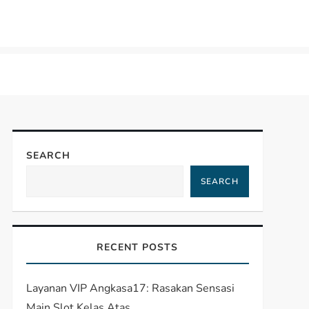
SEARCH
SEARCH
RECENT POSTS
Layanan VIP Angkasa17: Rasakan Sensasi
Main Slot Kelas Atas