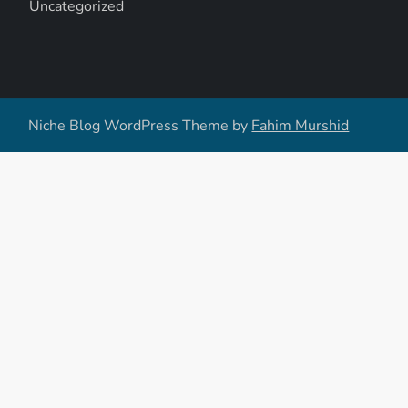
Uncategorized
Niche Blog WordPress Theme by
Fahim Murshid