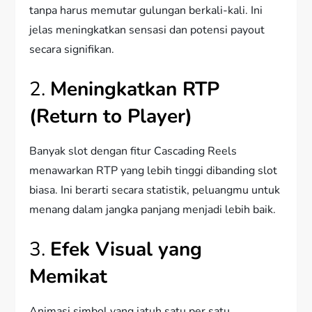
tanpa harus memutar gulungan berkali-kali. Ini
jelas meningkatkan sensasi dan potensi payout
secara signifikan.
2.
Meningkatkan RTP
(Return to Player)
Banyak slot dengan fitur Cascading Reels
menawarkan RTP yang lebih tinggi dibanding slot
biasa. Ini berarti secara statistik, peluangmu untuk
menang dalam jangka panjang menjadi lebih baik.
3.
Efek Visual yang
Memikat
Animasi simbol yang jatuh satu per satu