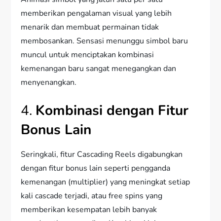
memberikan pengalaman visual yang lebih
menarik dan membuat permainan tidak
membosankan. Sensasi menunggu simbol baru
muncul untuk menciptakan kombinasi
kemenangan baru sangat menegangkan dan
menyenangkan.
4.
Kombinasi dengan Fitur
Bonus Lain
Seringkali, fitur Cascading Reels digabungkan
dengan fitur bonus lain seperti pengganda
kemenangan (multiplier) yang meningkat setiap
kali cascade terjadi, atau free spins yang
memberikan kesempatan lebih banyak