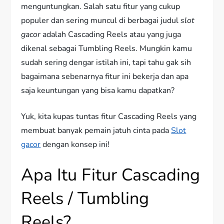
menguntungkan. Salah satu fitur yang cukup
populer dan sering muncul di berbagai judul
slot
gacor
adalah Cascading Reels atau yang juga
dikenal sebagai Tumbling Reels. Mungkin kamu
sudah sering dengar istilah ini, tapi tahu gak sih
bagaimana sebenarnya fitur ini bekerja dan apa
saja keuntungan yang bisa kamu dapatkan?
Yuk, kita kupas tuntas fitur Cascading Reels yang
membuat banyak pemain jatuh cinta pada
Slot
gacor
dengan konsep ini!
Apa Itu Fitur Cascading
Reels / Tumbling
Reels?