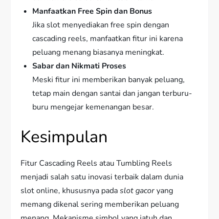
Manfaatkan Free Spin dan Bonus
Jika slot menyediakan free spin dengan
cascading reels, manfaatkan fitur ini karena
peluang menang biasanya meningkat.
Sabar dan Nikmati Proses
Meski fitur ini memberikan banyak peluang,
tetap main dengan santai dan jangan terburu-
buru mengejar kemenangan besar.
Kesimpulan
Fitur Cascading Reels atau Tumbling Reels
menjadi salah satu inovasi terbaik dalam dunia
slot online, khususnya pada
slot gacor
yang
memang dikenal sering memberikan peluang
menang. Mekanisme simbol yang jatuh dan