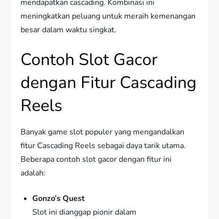
mendapatkan cascading. Kombinasi ini
meningkatkan peluang untuk meraih kemenangan
besar dalam waktu singkat.
Contoh Slot Gacor
dengan Fitur Cascading
Reels
Banyak game slot populer yang mengandalkan
fitur Cascading Reels sebagai daya tarik utama.
Beberapa contoh slot gacor dengan fitur ini
adalah:
Gonzo’s Quest
Slot ini dianggap pionir dalam