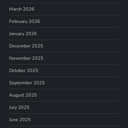
March 2026
February 2026
January 2026
December 2025
November 2025
October 2025
September 2025
August 2025
July 2025
June 2025