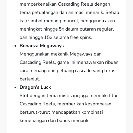
memperkenalkan Cascading Reels dengan
tema petualangan dan animasi menarik. Setiap
kali simbol menang muncul, pengganda akan
meningkat hingga 5x dalam putaran reguler,
dan hingga 15x selama free spins.
Bonanza Megaways
Menggunakan mekanik Megaways dan
Cascading Reels, game ini menawarkan ribuan
cara menang dan peluang cascade yang terus
berlanjut.
Dragon’s Luck
Slot dengan tema mistis ini juga memiliki fitur
Cascading Reels, memberikan kesempatan
berturut-turut mendapatkan kombinasi
kemenangan dan bonus menarik.