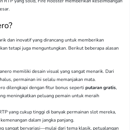
an RTP yang solid, Fire Rooster memberikan keseimbangan
esar.
ero?
ik dan inovatif yang dirancang untuk memberikan
an tetapi juga menguntungkan. Berikut beberapa alasan
banero memiliki desain visual yang sangat menarik. Dari
 halus, permainan ini selalu memanjakan mata.
ro dilengkapi dengan fitur bonus seperti
putaran gratis
,
yang meningkatkan peluang pemain untuk meraih
TP yang cukup tinggi di banyak permainan slot mereka,
 kemenangan dalam jangka panjang.
g sangat bervariasi—mulai dari tema klasik, petualangan