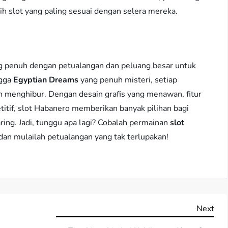
 slot yang paling sesuai dengan selera mereka.
penuh dengan petualangan dan peluang besar untuk
gga
Egyptian Dreams
yang penuh misteri, setiap
menghibur. Dengan desain grafis yang menawan, fitur
tif, slot Habanero memberikan banyak pilihan bagi
ring. Jadi, tunggu apa lagi? Cobalah permainan
slot
dan mulailah petualangan yang tak terlupakan!
Nex
Next
Pos