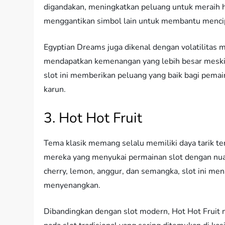
digandakan, meningkatkan peluang untuk meraih had
menggantikan simbol lain untuk membantu mencip
Egyptian Dreams juga dikenal dengan volatilitas m
mendapatkan kemenangan yang lebih besar meskipu
slot ini memberikan peluang yang baik bagi pemain
karun.
3. Hot Hot Fruit
Tema klasik memang selalu memiliki daya tarik ters
mereka yang menyukai permainan slot dengan nua
cherry, lemon, anggur, dan semangka, slot ini 
menyenangkan.
Dibandingkan dengan slot modern, Hot Hot Frui