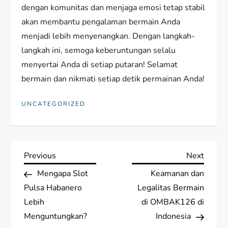
dengan komunitas dan menjaga emosi tetap stabil
akan membantu pengalaman bermain Anda
menjadi lebih menyenangkan. Dengan langkah-
langkah ini, semoga keberuntungan selalu
menyertai Anda di setiap putaran! Selamat
bermain dan nikmati setiap detik permainan Anda!
UNCATEGORIZED
P
Previous
Next
Previous
Next
Post
Post
Mengapa Slot
Keamanan dan
o
Pulsa Habanero
Legalitas Bermain
s
Lebih
di OMBAK126 di
Menguntungkan?
Indonesia