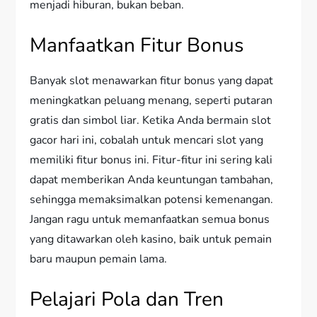
menjadi hiburan, bukan beban.
Manfaatkan Fitur Bonus
Banyak slot menawarkan fitur bonus yang dapat
meningkatkan peluang menang, seperti putaran
gratis dan simbol liar. Ketika Anda bermain slot
gacor hari ini, cobalah untuk mencari slot yang
memiliki fitur bonus ini. Fitur-fitur ini sering kali
dapat memberikan Anda keuntungan tambahan,
sehingga memaksimalkan potensi kemenangan.
Jangan ragu untuk memanfaatkan semua bonus
yang ditawarkan oleh kasino, baik untuk pemain
baru maupun pemain lama.
Pelajari Pola dan Tren