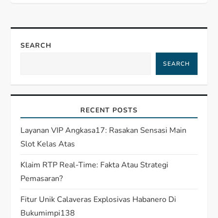
t
n
a
SEARCH
SEARCH
v
i
RECENT POSTS
g
Layanan VIP Angkasa17: Rasakan Sensasi Main
a
Slot Kelas Atas
t
Klaim RTP Real-Time: Fakta Atau Strategi
Pemasaran?
i
Fitur Unik Calaveras Explosivas Habanero Di
o
Bukumimpi138