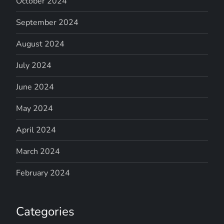
October 2024
September 2024
August 2024
July 2024
June 2024
May 2024
April 2024
March 2024
February 2024
Categories