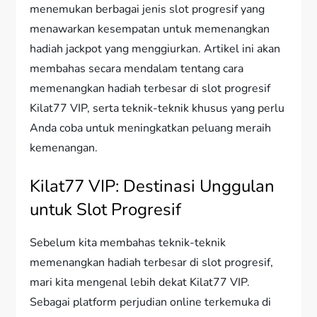
menemukan berbagai jenis slot progresif yang
menawarkan kesempatan untuk memenangkan
hadiah jackpot yang menggiurkan. Artikel ini akan
membahas secara mendalam tentang cara
memenangkan hadiah terbesar di slot progresif
Kilat77 VIP, serta teknik-teknik khusus yang perlu
Anda coba untuk meningkatkan peluang meraih
kemenangan.
Kilat77 VIP: Destinasi Unggulan
untuk Slot Progresif
Sebelum kita membahas teknik-teknik
memenangkan hadiah terbesar di slot progresif,
mari kita mengenal lebih dekat Kilat77 VIP.
Sebagai platform perjudian online terkemuka di