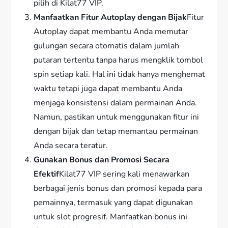
pilih di Kilat77 VIP.
Manfaatkan Fitur Autoplay dengan Bijak
Fitur
Autoplay dapat membantu Anda memutar
gulungan secara otomatis dalam jumlah
putaran tertentu tanpa harus mengklik tombol
spin setiap kali. Hal ini tidak hanya menghemat
waktu tetapi juga dapat membantu Anda
menjaga konsistensi dalam permainan Anda.
Namun, pastikan untuk menggunakan fitur ini
dengan bijak dan tetap memantau permainan
Anda secara teratur.
Gunakan Bonus dan Promosi Secara
Efektif
Kilat77 VIP sering kali menawarkan
berbagai jenis bonus dan promosi kepada para
pemainnya, termasuk yang dapat digunakan
untuk slot progresif. Manfaatkan bonus ini