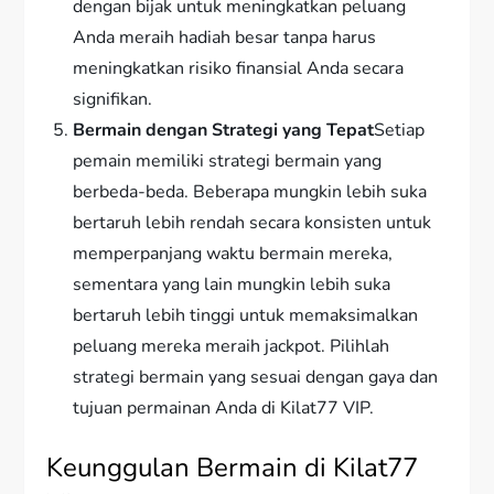
dengan bijak untuk meningkatkan peluang
Anda meraih hadiah besar tanpa harus
meningkatkan risiko finansial Anda secara
signifikan.
Bermain dengan Strategi yang Tepat
Setiap
pemain memiliki strategi bermain yang
berbeda-beda. Beberapa mungkin lebih suka
bertaruh lebih rendah secara konsisten untuk
memperpanjang waktu bermain mereka,
sementara yang lain mungkin lebih suka
bertaruh lebih tinggi untuk memaksimalkan
peluang mereka meraih jackpot. Pilihlah
strategi bermain yang sesuai dengan gaya dan
tujuan permainan Anda di Kilat77 VIP.
Keunggulan Bermain di Kilat77