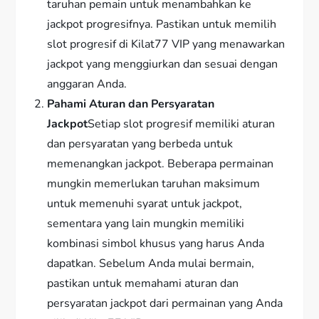
taruhan pemain untuk menambahkan ke
jackpot progresifnya. Pastikan untuk memilih
slot progresif di Kilat77 VIP yang menawarkan
jackpot yang menggiurkan dan sesuai dengan
anggaran Anda.
Pahami Aturan dan Persyaratan
Jackpot
Setiap slot progresif memiliki aturan
dan persyaratan yang berbeda untuk
memenangkan jackpot. Beberapa permainan
mungkin memerlukan taruhan maksimum
untuk memenuhi syarat untuk jackpot,
sementara yang lain mungkin memiliki
kombinasi simbol khusus yang harus Anda
dapatkan. Sebelum Anda mulai bermain,
pastikan untuk memahami aturan dan
persyaratan jackpot dari permainan yang Anda