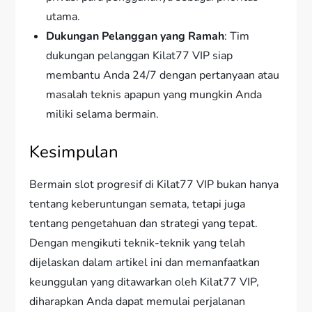
utama.
Dukungan Pelanggan yang Ramah
: Tim
dukungan pelanggan Kilat77 VIP siap
membantu Anda 24/7 dengan pertanyaan atau
masalah teknis apapun yang mungkin Anda
miliki selama bermain.
Kesimpulan
Bermain slot progresif di Kilat77 VIP bukan hanya
tentang keberuntungan semata, tetapi juga
tentang pengetahuan dan strategi yang tepat.
Dengan mengikuti teknik-teknik yang telah
dijelaskan dalam artikel ini dan memanfaatkan
keunggulan yang ditawarkan oleh Kilat77 VIP,
diharapkan Anda dapat memulai perjalanan