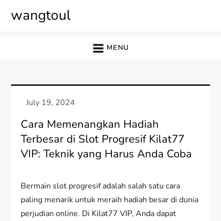
Skip
wangtoul
to
content
MENU
Cara Memenangkan Hadiah
Terbesar di Slot Progresif Kilat77
VIP: Teknik yang Harus Anda Coba
Bermain slot progresif adalah salah satu cara
paling menarik untuk meraih hadiah besar di dunia
perjudian online. Di Kilat77 VIP, Anda dapat