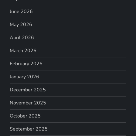
June 2026
May 2026
April 2026
March 2026
February 2026
January 2026
December 2025
November 2025
October 2025
September 2025