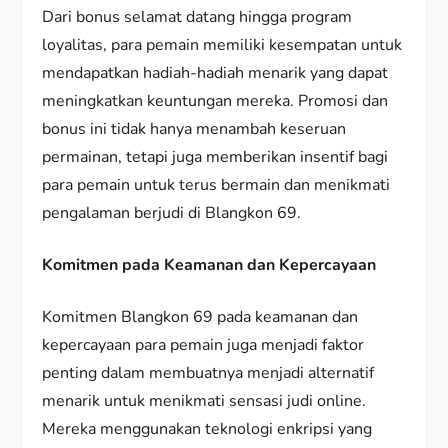
Dari bonus selamat datang hingga program
loyalitas, para pemain memiliki kesempatan untuk
mendapatkan hadiah-hadiah menarik yang dapat
meningkatkan keuntungan mereka. Promosi dan
bonus ini tidak hanya menambah keseruan
permainan, tetapi juga memberikan insentif bagi
para pemain untuk terus bermain dan menikmati
pengalaman berjudi di Blangkon 69.
Komitmen pada Keamanan dan Kepercayaan
Komitmen Blangkon 69 pada keamanan dan
kepercayaan para pemain juga menjadi faktor
penting dalam membuatnya menjadi alternatif
menarik untuk menikmati sensasi judi online.
Mereka menggunakan teknologi enkripsi yang