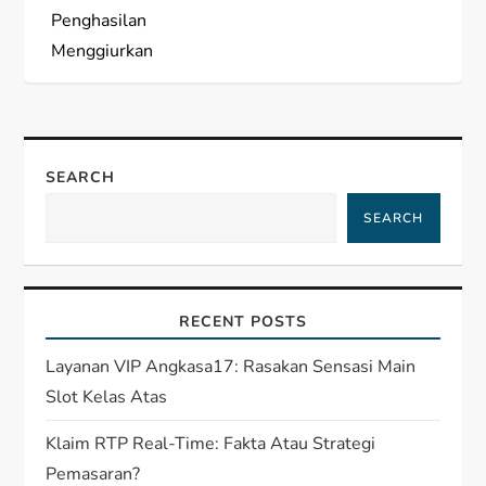
Penghasilan
n
Menggiurkan
a
v
SEARCH
i
SEARCH
g
a
RECENT POSTS
t
Layanan VIP Angkasa17: Rasakan Sensasi Main
i
Slot Kelas Atas
o
Klaim RTP Real-Time: Fakta Atau Strategi
Pemasaran?