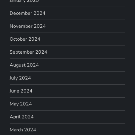
January 2025
December 2024
November 2024
October 2024
September 2024
August 2024
July 2024
June 2024
May 2024
April 2024
March 2024