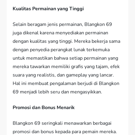
Kualitas Permainan yang Tinggi
Selain beragam jenis permainan, Blangkon 69
juga dikenal karena menyediakan permainan
dengan kualitas yang tinggi. Mereka bekerja sama
dengan penyedia perangkat lunak terkemuka
untuk memastikan bahwa setiap permainan yang
mereka tawarkan memiliki grafis yang tajam, efek
suara yang realistis, dan gameplay yang lancar.
Hal ini membuat pengalaman berjudi di Blangkon
69 menjadi lebih seru dan mengasyikkan.
Promosi dan Bonus Menarik
Blangkon 69 seringkali menawarkan berbagai
promosi dan bonus kepada para pemain mereka.