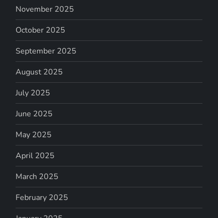
November 2025
October 2025
September 2025
August 2025
July 2025
June 2025
May 2025
April 2025
March 2025
February 2025