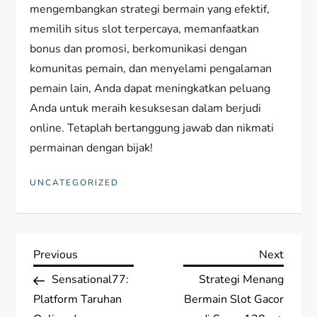
mengembangkan strategi bermain yang efektif,
memilih situs slot terpercaya, memanfaatkan
bonus dan promosi, berkomunikasi dengan
komunitas pemain, dan menyelami pengalaman
pemain lain, Anda dapat meningkatkan peluang
Anda untuk meraih kesuksesan dalam berjudi
online. Tetaplah bertanggung jawab dan nikmati
permainan dengan bijak!
UNCATEGORIZED
P
Previous
Next
Previous
Next
Post
Post
Sensational77:
Strategi Menang
o
Platform Taruhan
Bermain Slot Gacor