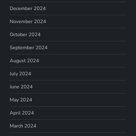
December 2024
November 2024
October 2024
September 2024
August 2024
July 2024
June 2024
May 2024
April 2024
March 2024