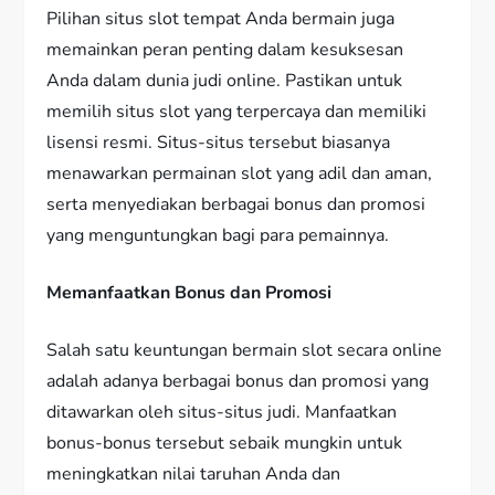
Pilihan situs slot tempat Anda bermain juga
memainkan peran penting dalam kesuksesan
Anda dalam dunia judi online. Pastikan untuk
memilih situs slot yang terpercaya dan memiliki
lisensi resmi. Situs-situs tersebut biasanya
menawarkan permainan slot yang adil dan aman,
serta menyediakan berbagai bonus dan promosi
yang menguntungkan bagi para pemainnya.
Memanfaatkan Bonus dan Promosi
Salah satu keuntungan bermain slot secara online
adalah adanya berbagai bonus dan promosi yang
ditawarkan oleh situs-situs judi. Manfaatkan
bonus-bonus tersebut sebaik mungkin untuk
meningkatkan nilai taruhan Anda dan