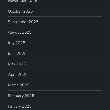
November 2025
October 2025
September 2025
August 2025
July 2025
June 2025
May 2025
April 2025
March 2025
February 2025
January 2025