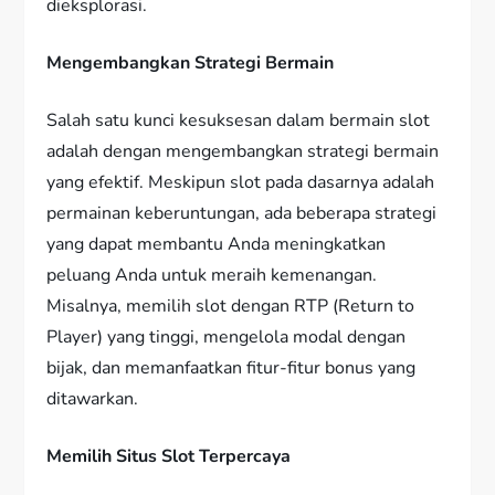
dieksplorasi.
Mengembangkan Strategi Bermain
Salah satu kunci kesuksesan dalam bermain slot
adalah dengan mengembangkan strategi bermain
yang efektif. Meskipun slot pada dasarnya adalah
permainan keberuntungan, ada beberapa strategi
yang dapat membantu Anda meningkatkan
peluang Anda untuk meraih kemenangan.
Misalnya, memilih slot dengan RTP (Return to
Player) yang tinggi, mengelola modal dengan
bijak, dan memanfaatkan fitur-fitur bonus yang
ditawarkan.
Memilih Situs Slot Terpercaya