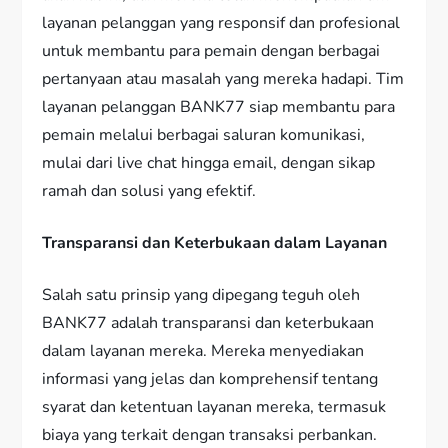
layanan pelanggan yang responsif dan profesional
untuk membantu para pemain dengan berbagai
pertanyaan atau masalah yang mereka hadapi. Tim
layanan pelanggan BANK77 siap membantu para
pemain melalui berbagai saluran komunikasi,
mulai dari live chat hingga email, dengan sikap
ramah dan solusi yang efektif.
Transparansi dan Keterbukaan dalam Layanan
Salah satu prinsip yang dipegang teguh oleh
BANK77 adalah transparansi dan keterbukaan
dalam layanan mereka. Mereka menyediakan
informasi yang jelas dan komprehensif tentang
syarat dan ketentuan layanan mereka, termasuk
biaya yang terkait dengan transaksi perbankan.