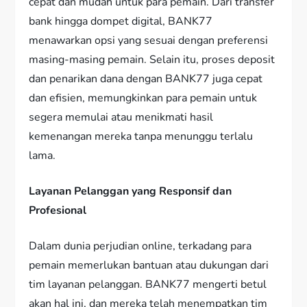
cepat dan mudah untuk para pemain. Dari transfer
bank hingga dompet digital, BANK77
menawarkan opsi yang sesuai dengan preferensi
masing-masing pemain. Selain itu, proses deposit
dan penarikan dana dengan BANK77 juga cepat
dan efisien, memungkinkan para pemain untuk
segera memulai atau menikmati hasil
kemenangan mereka tanpa menunggu terlalu
lama.
Layanan Pelanggan yang Responsif dan
Profesional
Dalam dunia perjudian online, terkadang para
pemain memerlukan bantuan atau dukungan dari
tim layanan pelanggan. BANK77 mengerti betul
akan hal ini, dan mereka telah menempatkan tim