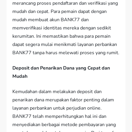
merancang proses pendaftaran dan verifikasi yang
mudah dan cepat. Para pemain dapat dengan
mudah membuat akun BANK77 dan
memverifikasi identitas mereka dengan sedikit
kerumitan. Ini memastikan bahwa para pemain
dapat segera mulai menikmati layanan perbankan
BANK77 tanpa harus melewati proses yang rumit.
Deposit dan Penarikan Dana yang Cepat dan
Mudah
Kemudahan dalam melakukan deposit dan
penarikan dana merupakan faktor penting dalam
layanan perbankan untuk perjudian online.
BANK77 telah memperhitungkan hal ini dan
menyediakan berbagai metode pembayaran yang