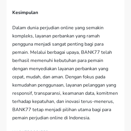
Kesimpulan
Dalam dunia perjudian online yang semakin
kompleks, layanan perbankan yang ramah
pengguna menjadi sangat penting bagi para
pemain. Melalui berbagai upaya, BANK77 telah
berhasil memenuhi kebutuhan para pemain
dengan menyediakan layanan perbankan yang
cepat, mudah, dan aman. Dengan fokus pada
kemudahan penggunaan, layanan pelanggan yang
responsif, transparansi, keamanan data, komitmen
terhadap kepatuhan, dan inovasi terus-menerus,
BANK77 tetap menjadi pilihan utama bagi para
pemain perjudian online di Indonesia.