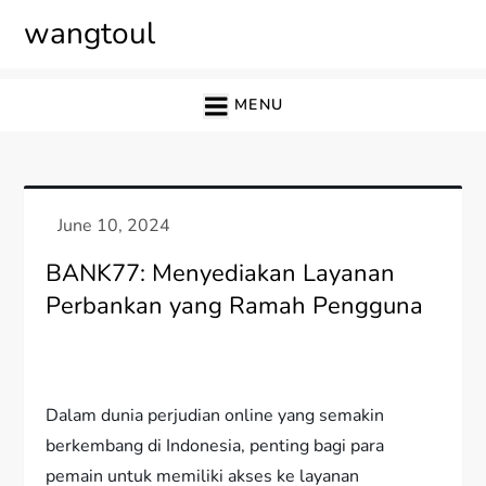
Skip
wangtoul
to
content
MENU
BANK77: Menyediakan Layanan
Perbankan yang Ramah Pengguna
Dalam dunia perjudian online yang semakin
berkembang di Indonesia, penting bagi para
pemain untuk memiliki akses ke layanan