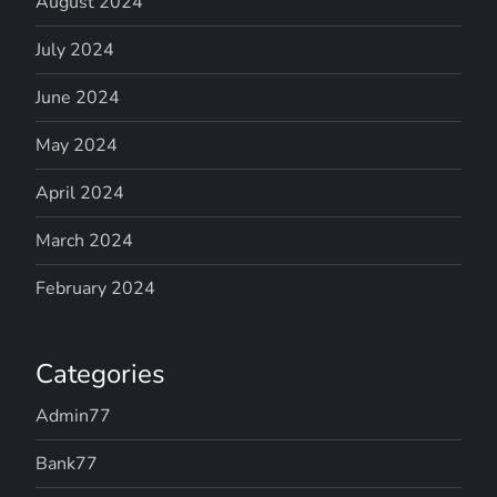
August 2024
July 2024
June 2024
May 2024
April 2024
March 2024
February 2024
Categories
Admin77
Bank77