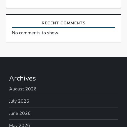
RECENT COMMENTS
No comments to show.
Archives
August 2026
July 2026
June 2026
May 2026