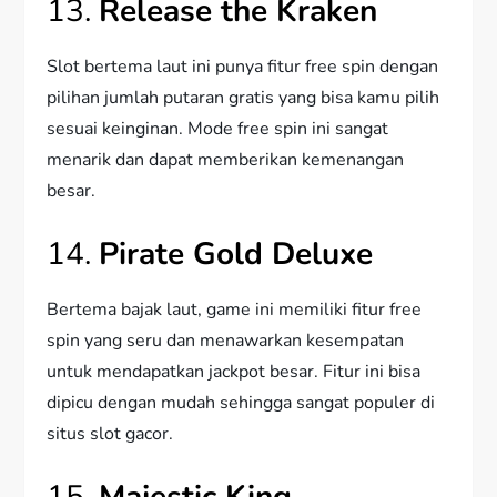
13.
Release the Kraken
Slot bertema laut ini punya fitur free spin dengan
pilihan jumlah putaran gratis yang bisa kamu pilih
sesuai keinginan. Mode free spin ini sangat
menarik dan dapat memberikan kemenangan
besar.
14.
Pirate Gold Deluxe
Bertema bajak laut, game ini memiliki fitur free
spin yang seru dan menawarkan kesempatan
untuk mendapatkan jackpot besar. Fitur ini bisa
dipicu dengan mudah sehingga sangat populer di
situs slot gacor.