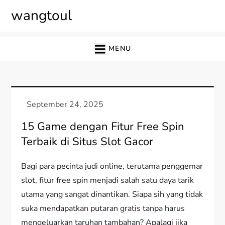
Skip
wangtoul
to
content
MENU
15 Game dengan Fitur Free Spin
Terbaik di Situs Slot Gacor
Bagi para pecinta judi online, terutama penggemar
slot, fitur free spin menjadi salah satu daya tarik
utama yang sangat dinantikan. Siapa sih yang tidak
suka mendapatkan putaran gratis tanpa harus
mengeluarkan taruhan tambahan? Apalagi jika