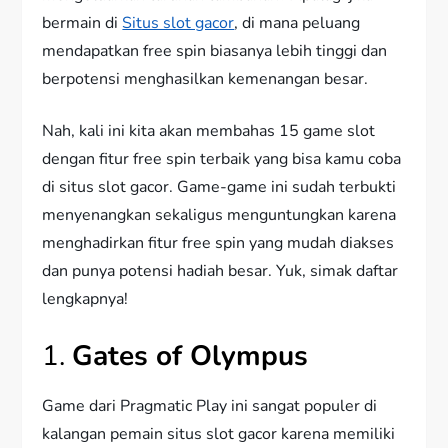
bermain di
Situs slot gacor
, di mana peluang
mendapatkan free spin biasanya lebih tinggi dan
berpotensi menghasilkan kemenangan besar.
Nah, kali ini kita akan membahas 15 game slot
dengan fitur free spin terbaik yang bisa kamu coba
di situs slot gacor. Game-game ini sudah terbukti
menyenangkan sekaligus menguntungkan karena
menghadirkan fitur free spin yang mudah diakses
dan punya potensi hadiah besar. Yuk, simak daftar
lengkapnya!
1.
Gates of Olympus
Game dari Pragmatic Play ini sangat populer di
kalangan pemain situs slot gacor karena memiliki