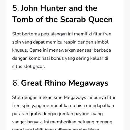
5.
John Hunter and the
Tomb of the Scarab Queen
Slot bertema petualangan ini memiliki fitur free
spin yang dapat memicu respin dengan simbol
khusus. Game ini menawarkan sensasi berbeda
dengan kombinasi bonus yang sering keluar di
situs slot gacor.
6.
Great Rhino Megaways
Slot dengan mekanisme Megaways ini punya fitur
free spin yang membuat kamu bisa mendapatkan
putaran gratis dengan jumlah paylines yang
sangat banyak. Ini memberikan peluang menang