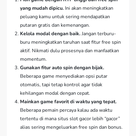
yang mudah dipicu.
Ini akan meningkatkan
peluang kamu untuk sering mendapatkan
putaran gratis dan kemenangan.
Kelola modal dengan baik.
Jangan terburu-
buru meningkatkan taruhan saat fitur free spin
aktif. Nikmati dulu prosesnya dan manfaatkan
momentum.
Gunakan fitur auto spin dengan bijak.
Beberapa game menyediakan opsi putar
otomatis, tapi tetap kontrol agar tidak
kehilangan modal dengan cepat.
Mainkan game favorit di waktu yang tepat.
Beberapa pemain percaya kalau ada waktu
tertentu di mana situs slot gacor lebih “gacor”
alias sering mengeluarkan free spin dan bonus.