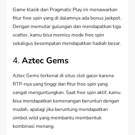
Game klasik dari Pragmatic Play ini menawarkan
fitur free spin yang di dalamnya ada bonus jackpot.
Dengan memutar gulungan dan mendapatkan tiga
scatter, kamu bisa memicu mode free spin
sekaligus kesempatan mendapatkan hadiah besar.
4.
Aztec Gems
Aztec Gems terkenal di situs slot gacor karena
RTP-nya yang tinggi dan fitur free spin yang
sangat menguntungkan. Saat free spin aktif, kamu
bisa mendapatkan kemenangan beruntun dengan
mudah, apalagi jika beruntung mendapatkan
simbol wild yang membantu membentuk
kombinasi menang.