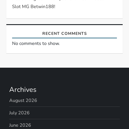
Slot MG Betwin188!
RECENT COMMENTS
No comments to show.
Archives
August 2026
July 2026
June 2026