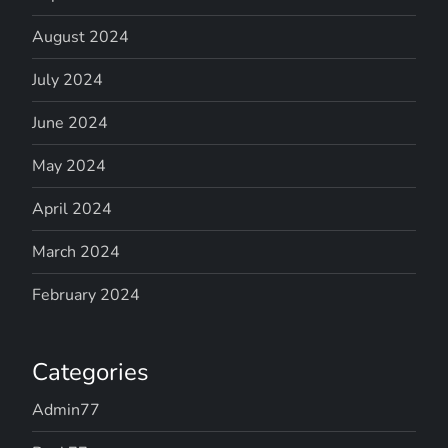
August 2024
July 2024
June 2024
May 2024
April 2024
March 2024
February 2024
Categories
Admin77